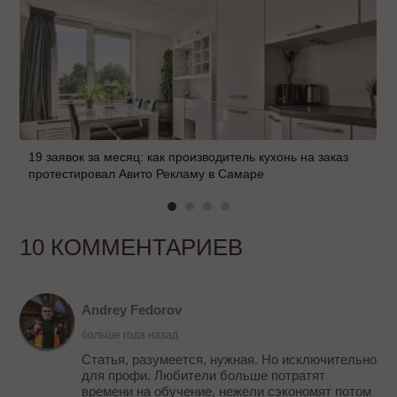
19 заявок за месяц: как производитель кухонь на заказ
протестировал Авито Рекламу в Самаре
10 КОММЕНТАРИЕВ
Andrey Fedorov
больше года назад
Статья, разумеется, нужная. Но исключительно
для профи. Любители больше потратят
времени на обучение, нежели сэкономят потом