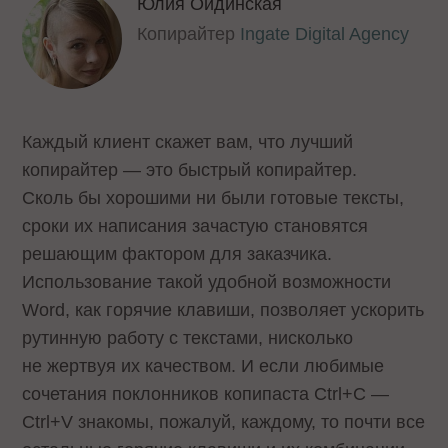
Юлия Ойдинская
Копирайтер
Ingate Digital Agency
Каждый клиент скажет вам, что лучший
копирайтер — это быстрый копирайтер.
Сколь бы хорошими ни были готовые тексты,
сроки их написания зачастую становятся
решающим фактором для заказчика.
Использование такой удобной возможности
Word, как горячие клавиши, позволяет ускорить
рутинную работу с текстами, нисколько
не жертвуя их качеством. И если любимые
сочетания поклонников копипаста Ctrl+C —
Ctrl+V знакомы, пожалуй, каждому, то почти все