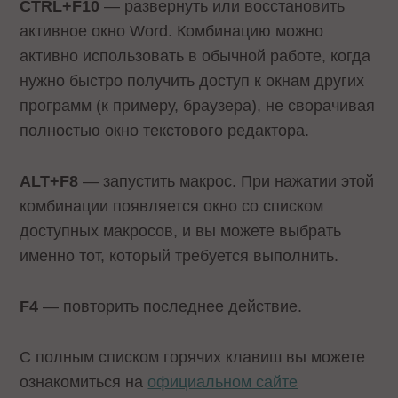
CTRL+F10
— развернуть или восстановить
активное окно Word. Комбинацию можно
активно использовать в обычной работе, когда
нужно быстро получить доступ к окнам других
программ (к примеру, браузера), не сворачивая
полностью окно текстового редактора.
ALT+F8
— запустить макрос. При нажатии этой
комбинации появляется окно со списком
доступных макросов, и вы можете выбрать
именно тот, который требуется выполнить.
F4
— повторить последнее действие.
С полным списком горячих клавиш вы можете
ознакомиться на
официальном сайте