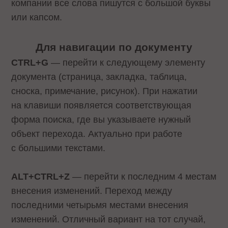
компании все слова пишутся с большой буквы
или капсом.
Для навигации по документу
CTRL+G
— перейти к следующему элементу
документа (страница, закладка, таблица,
сноска, примечание, рисунок). При нажатии
на клавиши появляется соответствующая
форма поиска, где вы указываете нужный
объект перехода. Актуально при работе
с большими текстами.
ALT+CTRL+Z
— перейти к последним 4 местам
внесения изменений. Переход между
последними четырьмя местами внесения
изменений. Отличный вариант на тот случай,