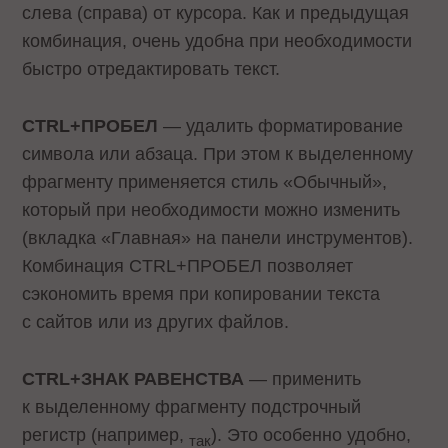
слева (справа) от курсора. Как и предыдущая
комбинация, очень удобна при необходимости
быстро отредактировать текст.
CTRL+ПРОБЕЛ
— удалить форматирование
символа или абзаца. При этом к выделенному
фрагменту применяется стиль «Обычный»,
который при необходимости можно изменить
(вкладка «Главная» на панели инструментов).
Комбинация CTRL+ПРОБЕЛ позволяет
сэкономить время при копировании текста
с сайтов или из других файлов.
CTRL+ЗНАК РАВЕНСТВА
— применить
к выделенному фрагменту подстрочный
регистр (например,
). Это особенно удобно,
так