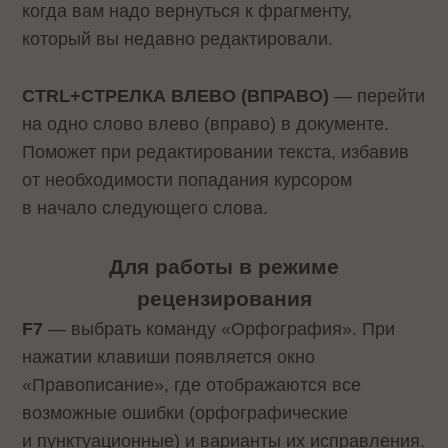
когда вам надо вернуться к фрагменту,
который вы недавно редактировали.
CTRL+СТРЕЛКА ВЛЕВО (ВПРАВО)
— перейти
на одно слово влево (вправо) в документе.
Поможет при редактировании текста, избавив
от необходимости попадания курсором
в начало следующего слова.
Для работы в режиме
рецензирования
F7
— выбрать команду «Орфография». При
нажатии клавиши появляется окно
«Правописание», где отображаются все
возможные ошибки (орфографические
и пунктуационные) и варианты их исправления.