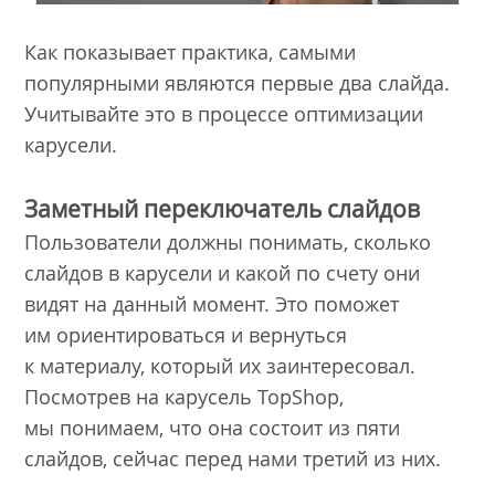
Как показывает практика, самыми
популярными являются первые два слайда.
Учитывайте это в процессе оптимизации
карусели.
Заметный переключатель слайдов
Пользователи должны понимать, сколько
слайдов в карусели и какой по счету они
видят на данный момент. Это поможет
им ориентироваться и вернуться
к материалу, который их заинтересовал.
Посмотрев на карусель TopShop,
мы понимаем, что она состоит из пяти
слайдов, сейчас перед нами третий из них.