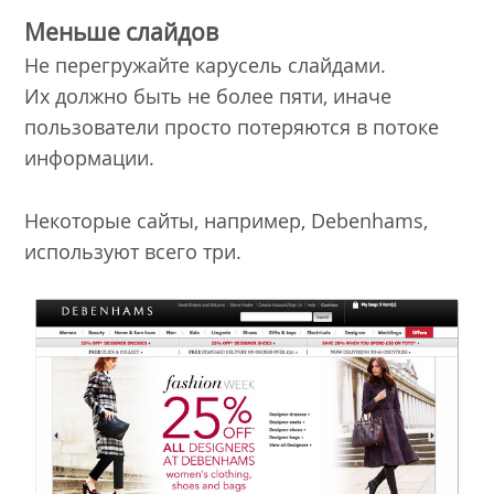
Меньше слайдов
Не перегружайте карусель слайдами.
Их должно быть не более пяти, иначе
пользователи просто потеряются в потоке
информации.
Некоторые сайты, например, Debenhams,
используют всего три.