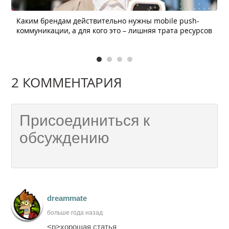
Каким брендам действительно нужны mobile push-
коммуникации, а для кого это – лишняя трата ресурсов
2 КОММЕНТАРИЯ
dreammate
больше года назад
<p>хорошая статья