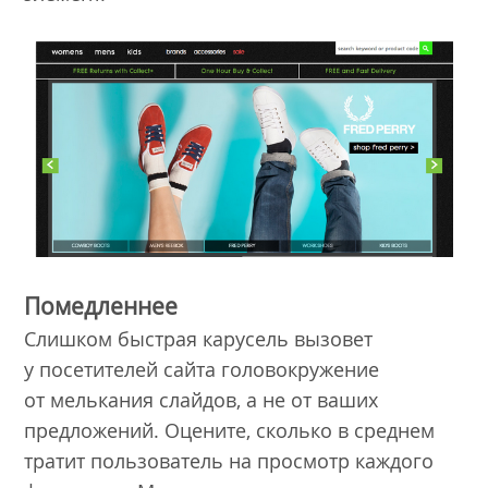
Помедленнее
Слишком быстрая карусель вызовет
у посетителей сайта головокружение
от мелькания слайдов, а не от ваших
предложений. Оцените, сколько в среднем
тратит пользователь на просмотр каждого