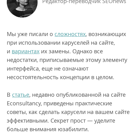
Редактор-переводчик SEOnews
Мы уже писали о
сложностях
, возникающих
при использовании каруселей на сайте,
и
вариантах
их замены. Однако все
недостатки, приписываемые этому элементу
интерфейса, еще не означают
несостоятельность концепции в целом.
В
статье
, недавно опубликованной на сайте
Econsultancy, приведены практические
советы, как сделать карусели на вашем сайте
эффективными. Секрет прост — уделите
больше внимания юзабилити.