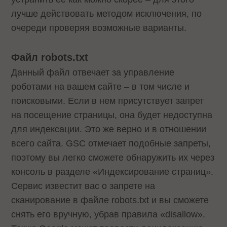
лучше действовать методом исключения, по
очереди проверяя возможные варианты.
Файл robots.txt
Данный файл отвечает за управление
роботами на вашем сайте – в том числе и
поисковыми. Если в нем присутствует запрет
на посещение страницы, она будет недоступна
для индексации. Это же верно и в отношении
всего сайта. GSC отмечает подобные запреты,
поэтому вы легко сможете обнаружить их через
консоль в разделе «Индексирование страниц».
Сервис известит вас о запрете на
сканирование в файле robots.txt и вы сможете
снять его вручную, убрав правила «disallow».