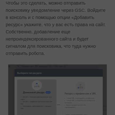
Чтобы это сделать, можно отправить
поисковику уведомление через GSC. Войдите
в консоль и с помощью опции «Добавить
ресурс» укажите, что у вас есть права на сайт.
Собственно, добавление еще
непроиндексированного сайта и будет
сигналом для поисковика, что туда нужно
отправить робота.