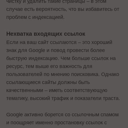
чистку и удалить такие страницы – в этом
случае есть вероятность, что вы избавитесь от
проблем с индексацией.
Нехватка входящих ссылок
Если на ваш сайт ссылаются – это хороший
знак для Google и повод провести более
быструю индексацию. Чем больше ссылок на
ресурс, тем выше его важность для
пользователей по мнению поисковика. Однако
ссылающиеся сайты должны быть
качественными – иметь соответствующую
тематику, высокий трафик и показатели траста.
Google активно борется со ссылочным спамом
и поощряет именно простановку ссылок с