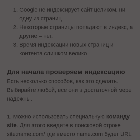
Google не индексирует сайт целиком, ни
одну из страниц.
Некоторые страницы попадают в индекс, а
другие – нет.
Время индексации новых страниц и
контента слишком велико.
Для начала проверяем индексацию
Есть несколько способов, как это сделать.
Выбирайте любой, все они в достаточной мере
надежны.
1. Можно использовать специальную
команду
site
. Для этого введите в поисковой строке
site:name.com/ где вместо name.com будет URL