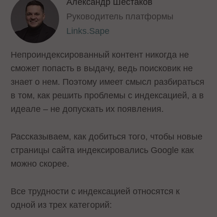
Александр Шестаков
Руководитель платформы
Links.Sape
Непроиндексированный контент никогда не
сможет попасть в выдачу, ведь поисковик не
знает о нем. Поэтому имеет смысл разбираться
в том, как решить проблемы с индексацией, а в
идеале – не допускать их появления.
Рассказываем, как добиться того, чтобы новые
страницы сайта индексировались Google как
можно скорее.
Все трудности с индексацией относятся к
одной из трех категорий: