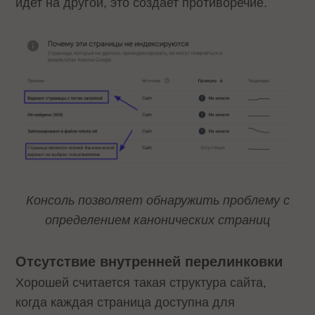
идет на другой, это создает противоречие.
Консоль позволяет обнаружить проблему с
определением канонических страниц
Отсутствие внутренней перелинковки
Хорошей считается такая структура сайта,
когда каждая страница доступна для