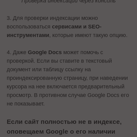
Проверка индексации через консоль
3. Для проверки индексации можно
воспользоваться
сервисами и SEO-
инструментами
, которые имеют такую опцию.
4. Даже
Google Docs
может помочь с
проверкой. Если вы ставите в текстовый
документ или таблицу ссылку на
проиндексированную страницу, при наведении
курсора на нее включается предварительный
просмотр. В противном случае Google Docs его
не показывает.
Если сайт полностью не в индексе,
оповещаем Google о его наличии