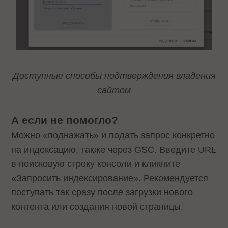
Доступные способы подтверждения владения
сайтом
А если не помогло?
Можно «поднажать» и подать запрос конкретно
на индексацию, также через GSC. Введите URL
в поисковую строку консоли и кликните
«Запросить индексирование». Рекомендуется
поступать так сразу после загрузки нового
контента или создания новой страницы.