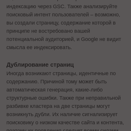
индексацию через GSC. Также анализируйте
поисковый интент пользователей – возможно,
вы создали страницу, содержание которой в
принципе не востребовано вашей
потенциальной аудиторией, и Google не видит
смысла ее индексировать.
Дублирование страниц
Иногда возникают страницы, идентичные по
содержанию. Причиной тому может быть
автоматическая генерация, какие-либо
структурные ошибки. Также при неправильной
разбивке кластера на две страницы могут
возникнуть дубли. Их наличие сигнализирует
поисковику о низком качестве сайта и контента,
поэтому их появления следует всеми силами