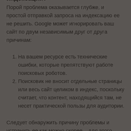
Порой проблема оказывается глубже, и
простой отправкой запроса на индексацию ее
не решить. Google может игнорировать ваш
сайт по двум независимым друг от друга
причинам:
На вашем ресурсе есть технические
ошибки, которые препятствуют работе
поисковых роботов.
Поисковик не вносит отдельные страницы
или весь сайт целиком в индекс, поскольку
считает, что контент, находящийся там, не
несет практической пользы для аудитории.
Следует обнаружить причину проблемы и
устранить ее как можно скорее – для этого