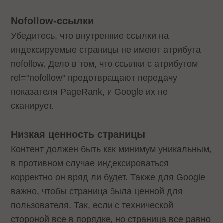
Nofollow-ссылки
Убедитесь, что внутренние ссылки на
индексируемые страницы не имеют атрибута
nofollow. Дело в том, что ссылки с атрибутом
rel="nofollow" предотвращают передачу
показателя PageRank, и Google их не
сканирует.
Низкая ценность страницы
Контент должен быть как минимум уникальным,
в противном случае индексироваться
корректно он вряд ли будет. Также для Google
важно, чтобы страница была ценной для
пользователя. Так, если с технической
стороной все в порядке, но страница все равно