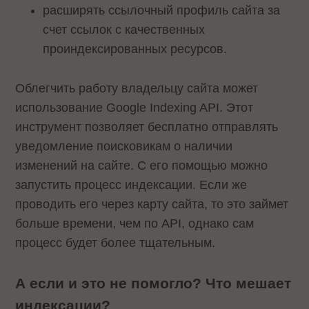
расширять ссылочный профиль сайта за
счет ссылок с качественных
проиндексированных ресурсов.
Облегчить работу владельцу сайта может
использование Google Indexing API. Этот
инструмент позволяет бесплатно отправлять
уведомление поисковикам о наличии
изменений на сайте. С его помощью можно
запустить процесс индексации. Если же
проводить его через карту сайта, то это займет
больше времени, чем по API, однако сам
процесс будет более тщательным.
А если и это не помогло? Что мешает
индексации?