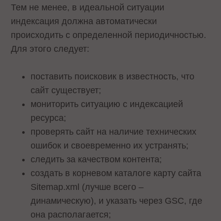
Тем не менее, в идеальной ситуации
индексация должна автоматически
происходить с определенной периодичностью.
Для этого следует:
поставить поисковик в известность, что
сайт существует;
мониторить ситуацию с индексацией
ресурса;
проверять сайт на наличие технических
ошибок и своевременно их устранять;
следить за качеством контента;
создать в корневом каталоге карту сайта
Sitemap.xml (лучше всего –
динамическую), и указать через GSC, где
она располагается;