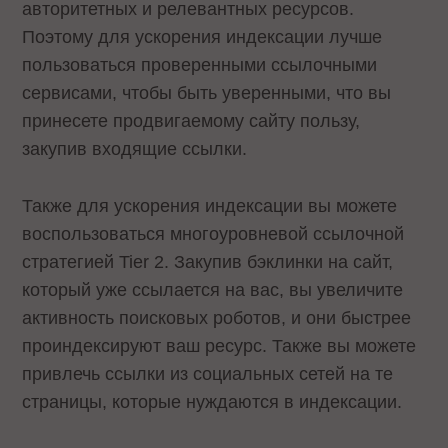
авторитетных и релевантных ресурсов.
Поэтому для ускорения индексации лучше
пользоваться проверенными ссылочными
сервисами, чтобы быть уверенными, что вы
принесете продвигаемому сайту пользу,
закупив входящие ссылки.
Также для ускорения индексации вы можете
воспользоваться многоуровневой ссылочной
стратегией Tier 2. Закупив бэклинки на сайт,
который уже ссылается на вас, вы увеличите
активность поисковых роботов, и они быстрее
проиндексируют ваш ресурс. Также вы можете
привлечь ссылки из социальных сетей на те
страницы, которые нуждаются в индексации.