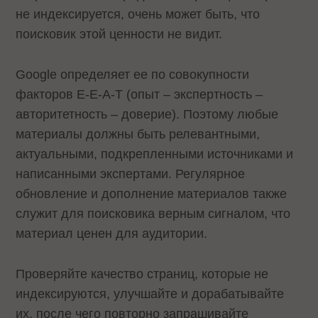
не индексируется, очень может быть, что
поисковик этой ценности не видит.
Google определяет ее по совокупности
факторов E-E-A-T (опыт – экспертность –
авторитетность – доверие). Поэтому любые
материалы должны быть релевантными,
актуальными, подкрепленными источниками и
написанными экспертами. Регулярное
обновление и дополнение материалов также
служит для поисковика верным сигналом, что
материал ценен для аудитории.
Проверяйте качество страниц, которые не
индексируются, улучшайте и дорабатывайте
их, после чего повторно запрашивайте