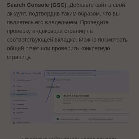
Search Console (GSC)
. Добавьте сайт в свой
аккаунт, подтвердив таким образом, что вы
являетесь его владельцем. Проведите
проверку индексации страниц на
соответствующей вкладке. Можно посмотреть
общий отчет или проверить конкретную
страницу.