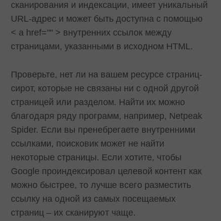
сканирования и индексации, имеет уникальный
URL-адрес и может быть доступна с помощью
< a href="" > внутренних ссылок между
страницами, указaнными в исходном HTML.
Проверьте, нет ли на вашем ресурсе страниц-
сирот, которые не связаны ни с одной другой
страницей или разделом. Найти их можно
благодаря ряду программ, например, Netpeak
Spider. Если вы пренебрегаете внутренними
ссылками, поисковик может не найти
некоторые страницы. Если хотите, чтобы
Google проиндексировал целевой контент как
можно быстрее, то лучше всего разместить
ссылку на одной из самых посещаемых
страниц – их сканируют чаще.