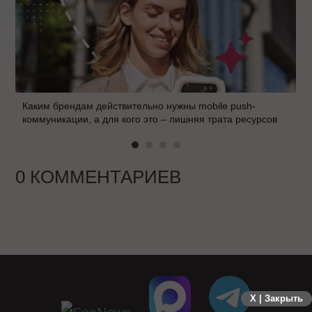
Каким брендам действительно нужны mobile push-
коммуникации, а для кого это – лишняя трата ресурсов
0 КОММЕНТАРИЕВ
X | Закрыть