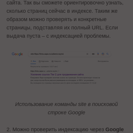
сайта. Так вы сможете ориентировочно узнать,
сколько страниц сейчас в индексе. Таким же
образом можно проверять и конкретные
страницы, подставляя их полный URL. Если
выдача пуста – с индексацией проблемы.
Использование команды site в поисковой
строке Google
2. Можно проверить индексацию через
Google