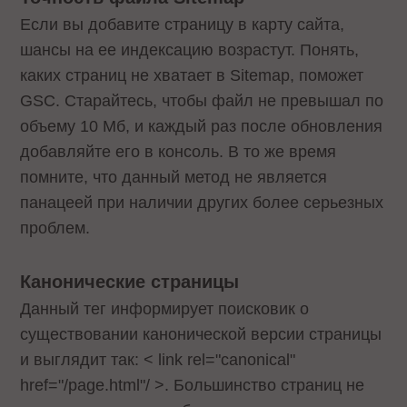
Если вы добавите страницу в карту сайта,
шансы на ее индексацию возрастут. Понять,
каких страниц не хватает в Sitemap, поможет
GSC. Старайтесь, чтобы файл не превышал по
объему 10 Мб, и каждый раз после обновления
добавляйте его в консоль. В то же время
помните, что данный метод не является
панацеей при наличии других более серьезных
проблем.
Канонические страницы
Данный тег информирует поисковик о
существовании канонической версии страницы
и выглядит так: < link rel="canonical"
href="/page.html"/ >. Большинство страниц не