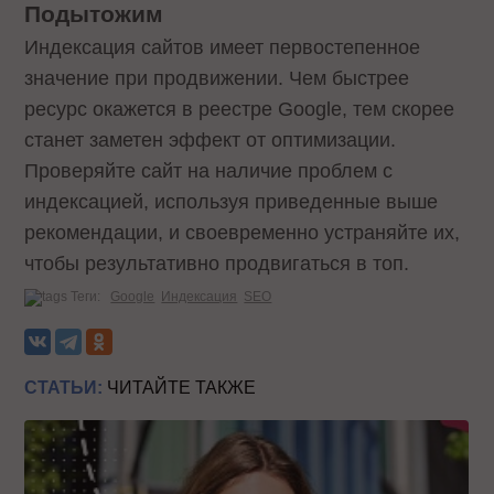
Подытожим
Индексация сайтов имеет первостепенное
значение при продвижении. Чем быстрее
ресурс окажется в реестре Google, тем скорее
станет заметен эффект от оптимизации.
Проверяйте сайт на наличие проблем с
индексацией, используя приведенные выше
рекомендации, и своевременно устраняйте их,
чтобы результативно продвигаться в топ.
Теги:
Google
Индексация
SEO
СТАТЬИ:
ЧИТАЙТЕ ТАКЖЕ