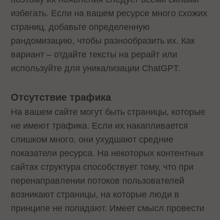
избегать. Если на вашем ресурсе много схожих
страниц, добавьте определенную
рандомизацию, чтобы разнообразить их. Как
вариант – отдайте тексты на рерайт или
используйте для уникализации ChatGPT.
Отсутствие трафика
На вашем сайте могут быть страницы, которые
не имеют трафика. Если их накапливается
слишком много, они ухудшают средние
показатели ресурса. На некоторых контентных
сайтах структура способствует тому, что при
перенаправлении потоков пользователей
возникают страницы, на которые люди в
принципе не попадают. Имеет смысл провести