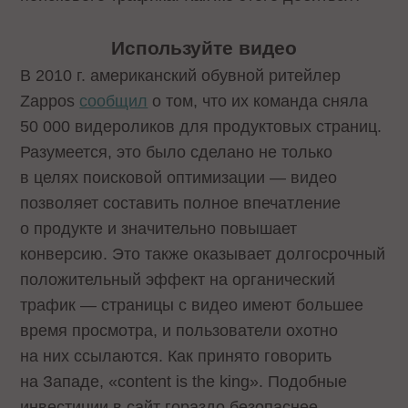
Используйте видео
В 2010 г. американский обувной ритейлер
Zappos
сообщил
о том, что их команда сняла
50 000 видероликов для продуктовых страниц.
Разумеется, это было сделано не только
в целях поисковой оптимизации — видео
позволяет составить полное впечатление
о продукте и значительно повышает
конверсию. Это также оказывает долгосрочный
положительный эффект на органический
трафик — страницы с видео имеют большее
время просмотра, и пользователи охотно
на них ссылаются. Как принято говорить
на Западе, «content is the king». Подобные
инвестиции в сайт гораздо безопаснее