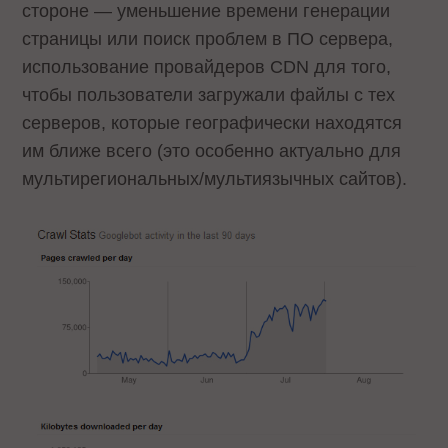
стороне — уменьшение времени генерации
страницы или поиск проблем в ПО сервера,
использование провайдеров CDN для того,
чтобы пользователи загружали файлы с тех
серверов, которые географически находятся
им ближе всего (это особенно актуально для
мультирегиональных/мультиязычных сайтов).