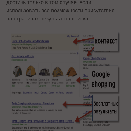
достичь только в том случае, если
использовать все возможности присутствия
на страницах результатов поиска.