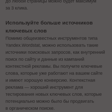
до любой страницы можно будет максимум
за 3 клика.
Используйте больше источников
ключевых слов
Помимо общеизвестных инструментов типа
Yandex.Wordstat, можно использовать такие
источники поисковых запросов, как внутренний
поиск по сайту и данные из кампаний
контекстной рекламы. Вы получите ключевые
слова, которые уже работают на вашем сайте
и имеют хорошую конверсию. Контекстная
реклама — хороший инструмент для
тестирования новых ключевых слов, которые
потенциально можно было бы продвигать
в органическом поиске.