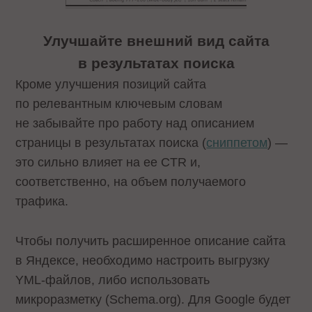
Улучшайте внешний вид сайта
в результатах поиска
Кроме улучшения позиций сайта
по релевантным ключевым словам
не забывайте про работу над описанием
страницы в результатах поиска (
сниппетом
) —
это сильно влияет на ее CTR и,
соответственно, на объем получаемого
трафика.
Чтобы получить расширенное описание сайта
в Яндексе, необходимо настроить выгрузку
YML-файлов, либо использовать
микроразметку (Schema.org). Для Google будет