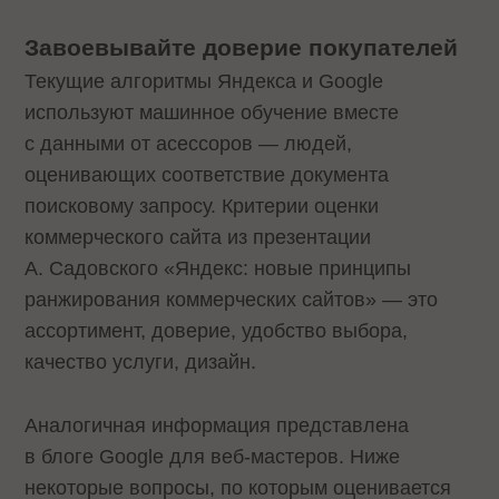
Завоевывайте доверие покупателей
Текущие алгоритмы Яндекса и Google
используют машинное обучение вместе
с данными от асессоров — людей,
оценивающих соответствие документа
поисковому запросу. Критерии оценки
коммерческого сайта из презентации
А. Садовского «Яндекс: новые принципы
ранжирования коммерческих сайтов» — это
ассортимент, доверие, удобство выбора,
качество услуги, дизайн.
Аналогичная информация представлена
в блоге Google для веб-мастеров. Ниже
некоторые вопросы, по которым оценивается