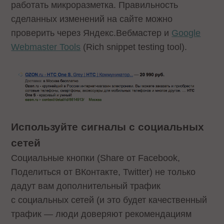
работать микроразметка. Правильность
сделанных изменений на сайте можно
проверить через Яндекс.Вебмастер и
Google
Webmaster Tools
(Rich snippet testing tool).
Используйте сигналы с социальных
сетей
Социальные кнопки (Share от Facebook,
Поделиться от ВКонтакте, Twitter) не только
дадут вам дополнительный трафик
с социальных сетей (и это будет качественный
трафик — люди доверяют рекомендациям