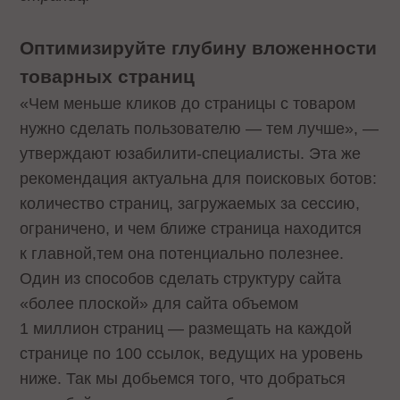
Оптимизируйте глубину вложенности
товарных страниц
«Чем меньше кликов до страницы с товаром
нужно сделать пользователю — тем лучше», —
утверждают юзабилити-специалисты. Эта же
рекомендация актуальна для поисковых ботов:
количество страниц, загружаемых за сессию,
ограничено, и чем ближе страница находится
к главной,тем она потенциально полезнее.
Один из способов сделать структуру сайта
«более плоской» для сайта объемом
1 миллион страниц — размещать на каждой
странице по 100 ссылок, ведущих на уровень
ниже. Так мы добьемся того, что добраться