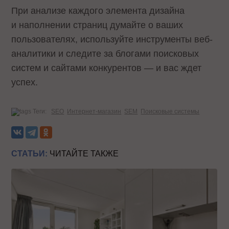
При анализе каждого элемента дизайна
и наполнении страниц думайте о ваших
пользователях, используйте инструменты веб-
аналитики и следите за блогами поисковых
систем и сайтами конкурентов — и вас ждет
успех.
Теги:
SEO
Интернет-магазин
SEM
Поисковые системы
СТАТЬИ:
ЧИТАЙТЕ ТАКЖЕ