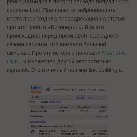
рейса разбился в первом эпизоде популярного
сериала Lost. При попытке забронировать
место происходила переадресация на статью
про этот рейс в «Википедии». Все это
происходило перед премьерой последнего
сезона сериала, что вызвало большой
ажиотаж. Про эту историю написали
Mashable
,
CNET
и множество других авторитетных
изданий. Это отличный пример link building’a.