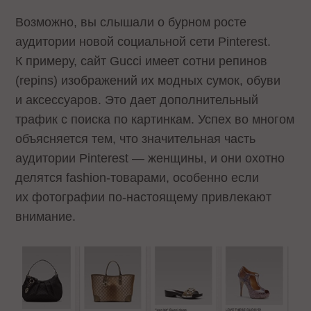
Возможно, вы слышали о бурном росте
аудитории новой социальной сети
Pinterest
.
К примеру, сайт Gucci имеет сотни репинов
(repins) изображений их модных сумок, обуви
и аксессуаров. Это дает дополнительный
трафик с поиска по картинкам. Успех во многом
объясняется тем, что значительная часть
аудитории Pinterest — женщины, и они охотно
делятся fashion-товарами, особенно если
их фотографии по-настоящему привлекают
внимание.