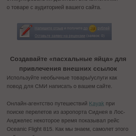
о товаре с аудиторией вашего сайта.
Создавайте «пасхальные яйца» для
привлечения внешних ссылок
Используйте необычные товары/услуги как
повод для СМИ написать о вашем сайте.
Онлайн-агентство путешествий
Kayak
при
поиске перелетов из аэропорта Сиднея в Лос-
Анджелес некоторое время показывал рейс
Oceanic Flight 815. Как мы знаем, самолет этого