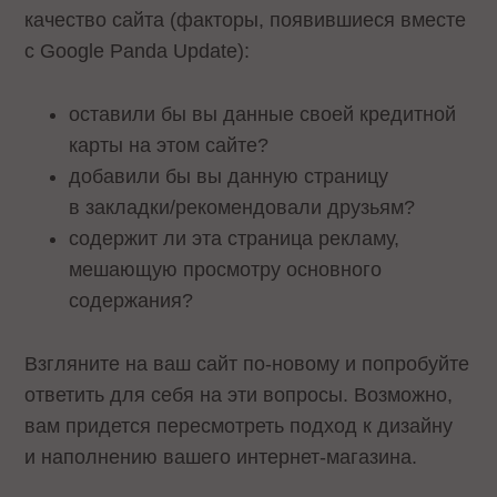
качество сайта (факторы, появившиеся вместе
с Google Panda Update):
оставили бы вы данные своей кредитной
карты на этом сайте?
добавили бы вы данную страницу
в закладки/рекомендовали друзьям?
содержит ли эта страница рекламу,
мешающую просмотру основного
содержания?
Взгляните на ваш сайт по-новому и попробуйте
ответить для себя на эти вопросы. Возможно,
вам придется пересмотреть подход к дизайну
и наполнению вашего интернет-магазина.