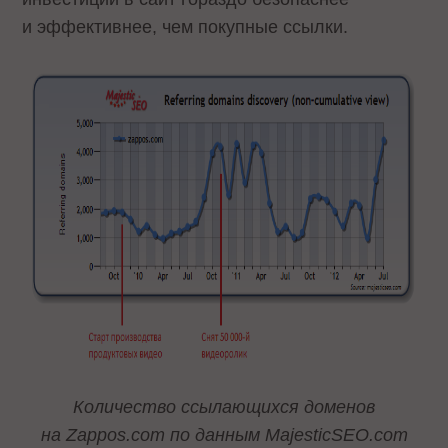
и эффективнее, чем покупные ссылки.
Количество ссылающихся доменов
на Zappos.com по данным MajesticSEO.com