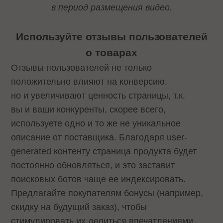
в период размещения видео.
Используйте отзывы пользователей
о товарах
Отзывы пользователей не только
положительно влияют на конверсию,
но и увеличивают ценность страницы, т.к.
вы и ваши конкуренты, скорее всего,
используете одно и то же не уникальное
описание от поставщика. Благодаря user-
generated контенту страница продукта будет
постоянно обновляться, и это заставит
поисковых ботов чаще ее индексировать.
Предлагайте покупателям бонусы (например,
скидку на будущий заказ), чтобы
стимулировать их делиться впечатлениями