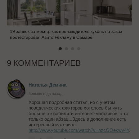
19 заявок за месяц: как производитель кухонь на заказ
протестировал Авито Рекламу в Самаре
9 КОММЕНТАРИЕВ
Наталья Демина
больше года назад
Хорошая подробная статья, но с учетом
поведенческих факторов хотелось бы чуть
больше о юзабилити интернет-магазинов, а то
только один абзац...Здесь в дополнение есть
интересный материал
http://www.youtube.com/watch?v=nzcGOekwv4Y
.