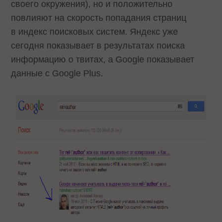
своего окружения), но и положительно
повлияют на скорость попадания страниц
в индекс поисковых систем. Яндекс уже
сегодня показывает в результатах поиска
информацию о твитах, а Google показывает
данные с Google Plus.