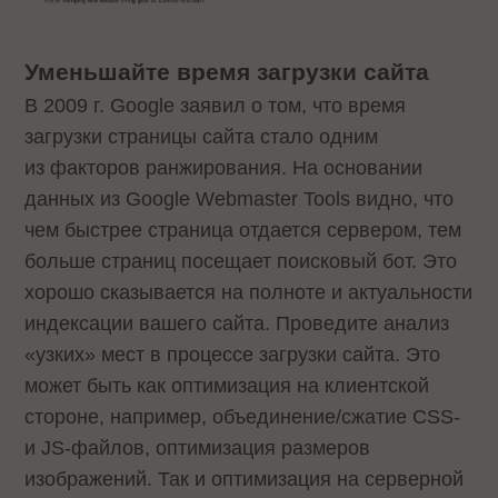
Уменьшайте время загрузки сайта
В 2009 г. Google заявил о том, что время
загрузки страницы сайта стало одним
из факторов ранжирования. На основании
данных из Google Webmaster Tools видно, что
чем быстрее страница отдается сервером, тем
больше страниц посещает поисковый бот. Это
хорошо сказывается на полноте и актуальности
индексации вашего сайта. Проведите анализ
«узких» мест в процессе загрузки сайта. Это
может быть как оптимизация на клиентской
стороне, например, объединение/сжатие CSS-
и JS-файлов, оптимизация размеров
изображений. Так и оптимизация на серверной