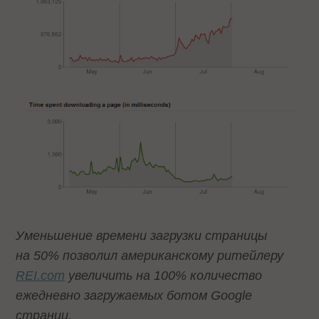
Уменьшение времени загрузки страницы
на 50% позволил американскому ритейлеру
REI.com
увеличить на 100% количество
ежедневно загружаемых ботом Google
страниц.