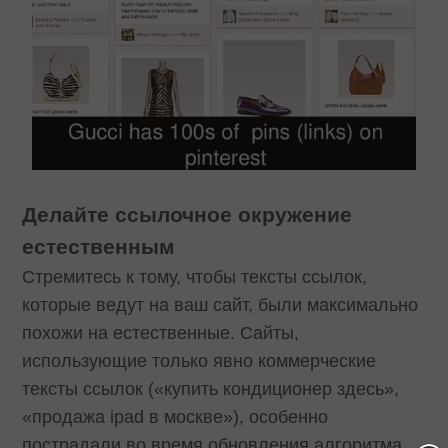
Делайте ссылочное окружение
естественным
Стремитесь к тому, чтобы тексты ссылок,
которые ведут на ваш сайт, были максимально
похожи на естественные. Сайты,
использующие только явно коммерческие
тексты ссылок («купить кондиционер здесь»,
«продажа ipad в москве»), особенно
пострадали во время обновления алгоритма