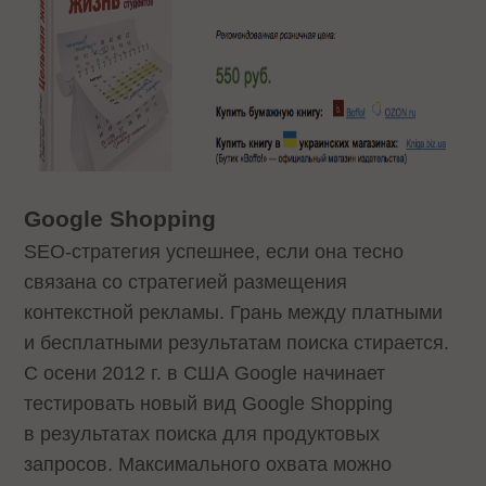
Google Shopping
SEO-стратегия успешнее, если она тесно
связана со стратегией размещения
контекстной рекламы. Грань между платными
и бесплатными результатам поиска стирается.
С осени 2012 г. в США Google начинает
тестировать новый вид Google Shopping
в результатах поиска для продуктовых
запросов. Максимального охвата можно