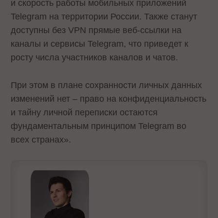
и скорость работы мобильных приложений
Telegram на территории России. Также станут
доступны без VPN прямые веб-ссылки на
каналы и сервисы Telegram, что приведет к
росту числа участников каналов и чатов.
При этом в плане сохранности личных данных
изменений нет – право на конфиденциальность
и тайну личной переписки остаются
фундаментальным принципом Telegram во
всех странах».