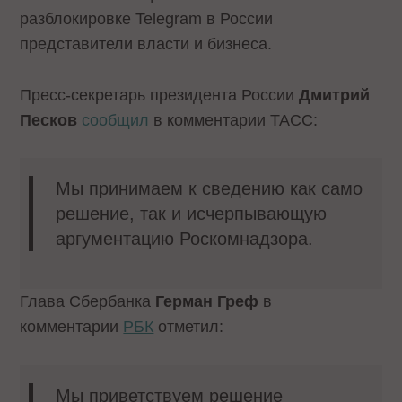
разблокировке Telegram в России
представители власти и бизнеса.
Пресс-секретарь президента России
Дмитрий
Песков
сообщил
в комментарии ТАСС:
Мы принимаем к сведению как само
решение, так и исчерпывающую
аргументацию Роскомнадзора.
Глава Сбербанка
Герман Греф
в
комментарии
РБК
отметил:
Мы приветствуем решение