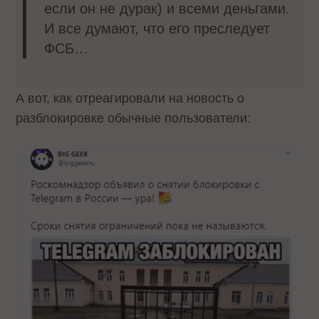
если он не дурак) и всеми деньгами.
И все думают, что его преследует
ФСБ…
А вот, как отреагировали на новость о
разблокировке обычные пользователи: