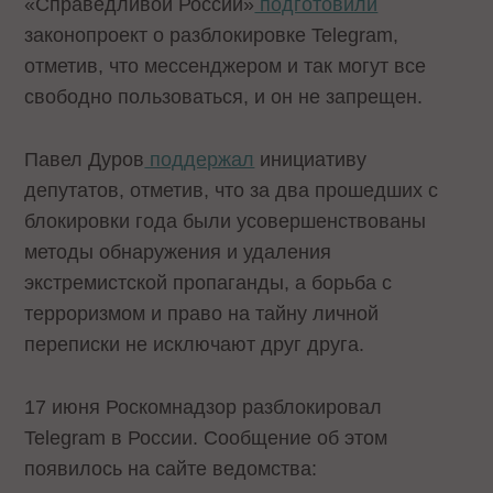
«Справедливой России»
подготовили
законопроект о разблокировке Telegram,
отметив, что мессенджером и так могут все
свободно пользоваться, и он не запрещен.
Павел Дуров
поддержал
инициативу
депутатов, отметив, что за два прошедших с
блокировки года были усовершенствованы
методы обнаружения и удаления
экстремистской пропаганды, а борьба с
терроризмом и право на тайну личной
переписки не исключают друг друга.
17 июня Роскомнадзор разблокировал
Telegram в России. Сообщение об этом
появилось на сайте ведомства: