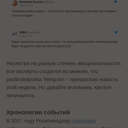
Несмотря на разную степень эмоциональности,
все эксперты сходятся во мнении, что
разблокировка Telegram – прекрасная новость
этой недели. Но давайте вспомним, как все
начиналось.
Хронология событий
В 2017 году Роскомнадзор
пригрозил