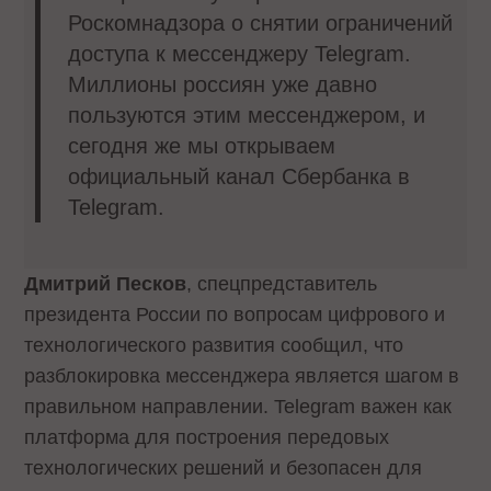
Роскомнадзора о снятии ограничений
доступа к мессенджеру Telegram.
Миллионы россиян уже давно
пользуются этим мессенджером, и
сегодня же мы открываем
официальный канал Сбербанка в
Telegram.
Дмитрий Песков
, спецпредставитель
президента России по вопросам цифрового и
технологического развития сообщил, что
разблокировка мессенджера является шагом в
правильном направлении. Telegram важен как
платформа для построения передовых
технологических решений и безопасен для