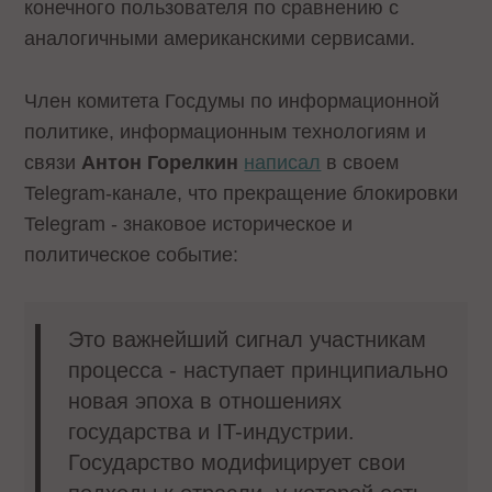
конечного пользователя по сравнению с
аналогичными американскими сервисами.
Член комитета Госдумы по информационной
политике, информационным технологиям и
связи
Антон Горелкин
написал
в своем
Telegram-канале, что прекращение блокировки
Telegram - знаковое историческое и
политическое событие:
Это важнейший сигнал участникам
процесса - наступает принципиально
новая эпоха в отношениях
государства и IT-индустрии.
Государство модифицирует свои