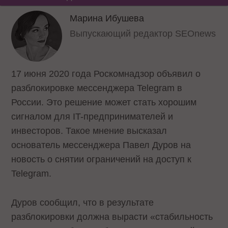
Марина Ибушева
Выпускающий редактор SEOnews
17 июня 2020 года Роскомнадзор объявил о
разблокировке мессенджера Telegram в
России. Это решение может стать хорошим
сигналом для IT-предпринимателей и
инвесторов. Такое мнение высказал
основатель мессенджера Павел Дуров на
новость о снятии ограничений на доступ к
Telegram.
Дуров сообщил, что в результате
разблокировки должна вырасти «стабильность