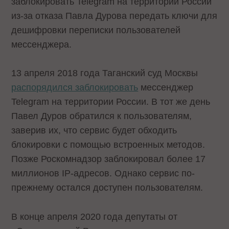
заблокировать Telegram на территории России
из-за отказа Павла Дурова передать ключи для
дешифровки переписки пользователей
мессенджера.
13 апреля 2018 года Таганский суд Москвы
распорядился заблокировать
мессенджер
Telegram на территории России. В тот же день
Павел Дуров обратился к пользователям,
заверив их, что сервис будет обходить
блокировки с помощью встроенных методов.
Позже Роскомнадзор заблокировал более 17
миллионов IP-адресов. Однако сервис по-
прежнему остался доступен пользователям.
В конце апреля 2020 года депутаты от