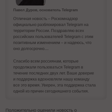
Павел Дуров, основатель Telegram
Отличная новость – Роскомнадзор
официально разблокировал Telegram на
территории России. Поздравляю всех
российских пользователей Telegram с этим
позитивным изменением – и надеюсь, что
оно долгосрочно....
Спасибо всем россиянам, которые
продолжали пользоваться Telegram в
течение последних двух лет. Ваше доверие
и поддержка вдохновляли нашу команду
все это время. Уверен, эта поддержка стала
одной из причин сегодняшнего события.
Положительно оценили новость о