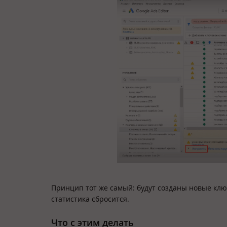
Принцип тот же самый: будут созданы новые клю
статистика сбросится.
Что с этим делать