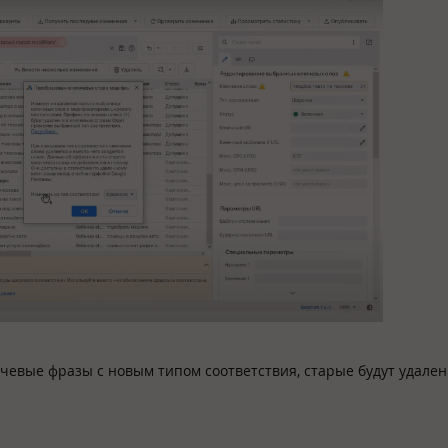
чевые фразы с новым типом соответствия, старые будут удален