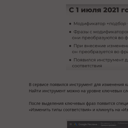
В сервисе появился инструмент для изменения к
Найти инструмент можно на уровне ключевых с
После выделения ключевых фраз появится специа
«Изменить типы соответствия» и кликнуть на «И