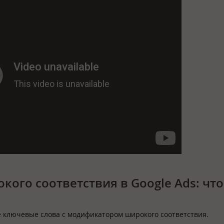
ого соответствия в Google Ads: что
е ключевые слова с модификатором широкого соответствия.