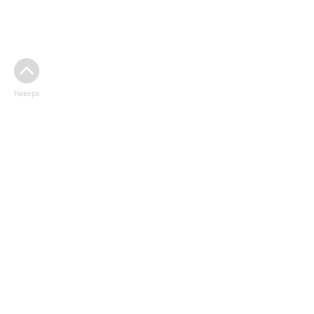
Наверх