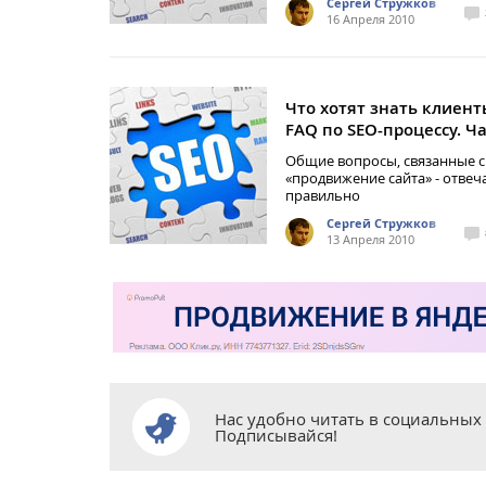
Сергей Стружков
16 Апреля 2010
Что хотят знать клиент
FAQ по SEO-процессу. Ча
Общие вопросы, связанные с
«продвижение сайта» - отвеч
правильно
Сергей Стружков
13 Апреля 2010
Нас удобно читать в социальных 
Подписывайся!