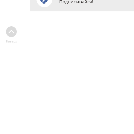
Подписывайся!
Наверх