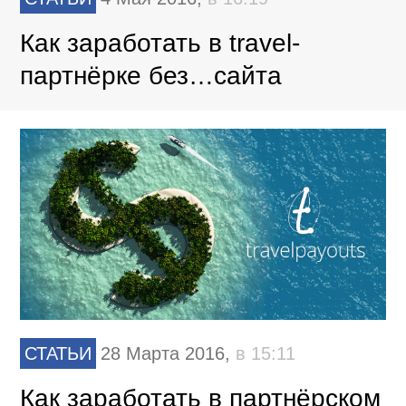
Как заработать в travel-
партнёрке без…сайта
СТАТЬИ
28 Марта 2016,
в 15:11
Как заработать в партнёрском