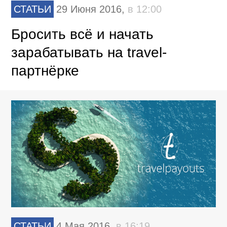
СТАТЬИ
29 Июня 2016,
в 12:00
Бросить всё и начать
зарабатывать на travel-
партнёрке
СТАТЬИ
4 Мая 2016,
в 16:19