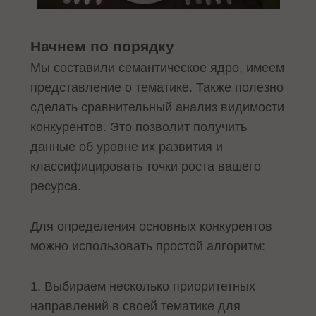
Начнем по порядку
Мы составили семантическое ядро, имеем
представление о тематике. Также полезно
сделать сравнительный анализ видимости
конкурентов. Это позволит получить
данные об уровне их развития и
классифицировать точки роста вашего
ресурса.
Для определения основных конкурентов
можно использовать простой алгоритм:
1. Выбираем несколько приоритетных
направлений в своей тематике для