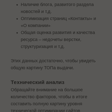
Наличие блога, развитого раздела
новостей и т.д.
Оптимизация страниц «Контакты» и
«О компании»
Общая оценка развития и качества
ресурса – недочеты верстки,
структуризация и т.д.
Этих данных достаточно, чтобы увидеть
общую картину ТОПа выдачи.
Технический анализ
Обращайте внимание на большое
количество факторов, чтобы в итоге
составить полную картину уровня
технической оптимизации сайтов