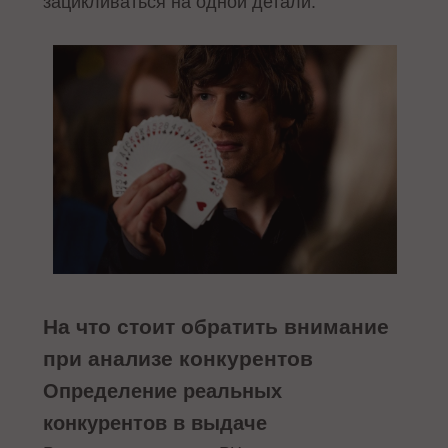
зацикливаться на одной детали.
На что стоит обратить внимание
при анализе конкурентов
Определение реальных
конкурентов в выдаче