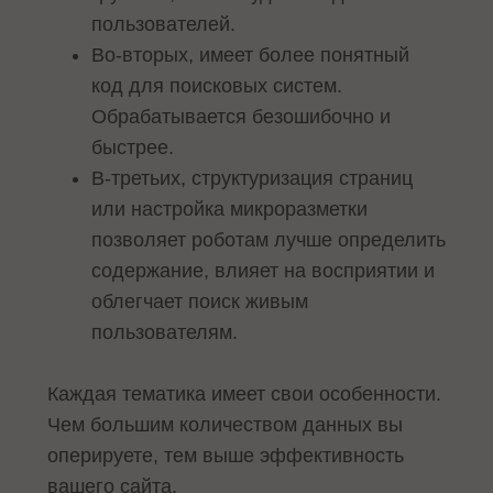
пользователей.
Во-вторых, имеет более понятный
код для поисковых систем.
Обрабатывается безошибочно и
быстрее.
В-третьих, структуризация страниц
или настройка микроразметки
позволяет роботам лучше определить
содержание, влияет на восприятии и
облегчает поиск живым
пользователям.
Каждая тематика имеет свои особенности.
Чем большим количеством данных вы
оперируете, тем выше эффективность
вашего сайта.