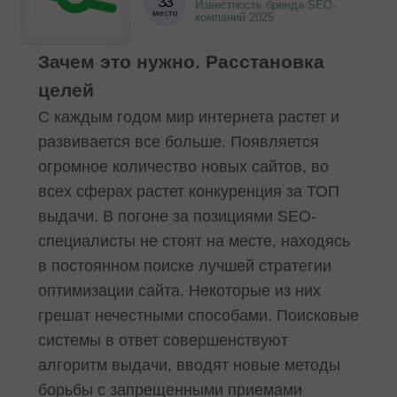
33
Известность бренда SEO-
место
компаний 2025
Зачем это нужно. Расстановка
целей
С каждым годом мир интернета растет и
развивается все больше. Появляется
огромное количество новых сайтов, во
всех сферах растет конкуренция за ТОП
выдачи. В погоне за позициями SEO-
специалисты не стоят на месте, находясь
в постоянном поиске лучшей стратегии
оптимизации сайта. Некоторые из них
грешат нечестными способами. Поисковые
системы в ответ совершенствуют
алгоритм выдачи, вводят новые методы
борьбы с запрещенными приемами