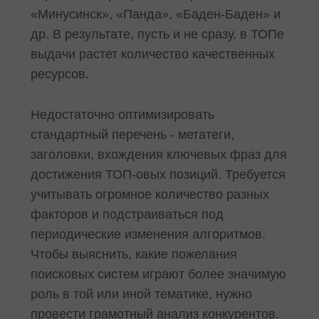
«Минусинск», «Панда», «Баден-Баден» и
др. В результате, пусть и не сразу, в ТОПе
выдачи растет количество качественных
ресурсов.
Недостаточно оптимизировать
стандартный перечень - метатеги,
заголовки, вхождения ключевых фраз для
достижения ТОП-овых позиций. Требуется
учитывать огромное количество разных
факторов и подстраиваться под
периодические изменения алгоритмов.
Чтобы выяснить, какие пожелания
поисковых систем играют более значимую
роль в той или иной тематике, нужно
провести грамотный анализ конкурентов.