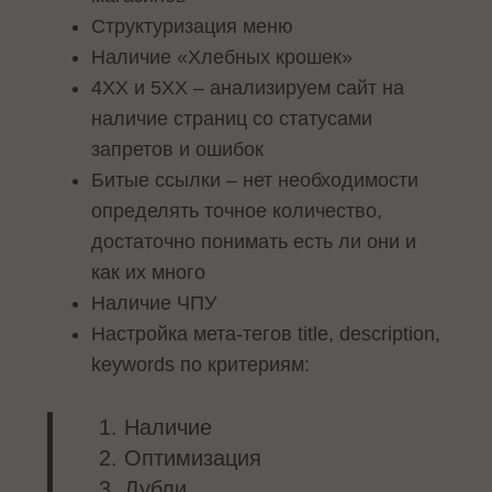
Структуризация меню
Наличие «Хлебных крошек»
4ХХ и 5ХХ – анализируем сайт на
наличие страниц со статусами
запретов и ошибок
Битые ссылки – нет необходимости
определять точное количество,
достаточно понимать есть ли они и
как их много
Наличие ЧПУ
Настройка мета-тегов title, description,
keywords по критериям:
Наличие
Оптимизация
Дубли