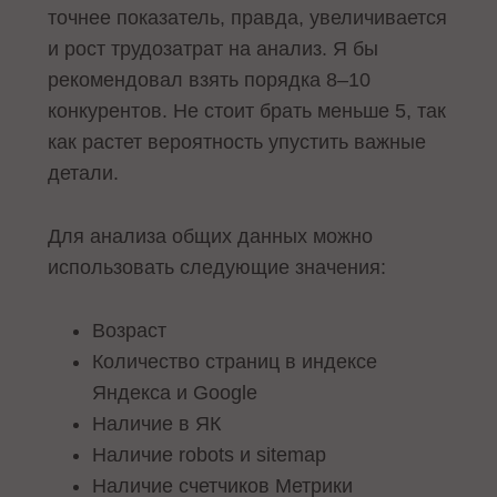
точнее показатель, правда, увеличивается
и рост трудозатрат на анализ. Я бы
рекомендовал взять порядка 8–10
конкурентов. Не стоит брать меньше 5, так
как растет вероятность упустить важные
детали.
Для анализа общих данных можно
использовать следующие значения:
Возраст
Количество страниц в индексе
Яндекса и Google
Наличие в ЯК
Наличие robots и sitemap
Наличие счетчиков Метрики