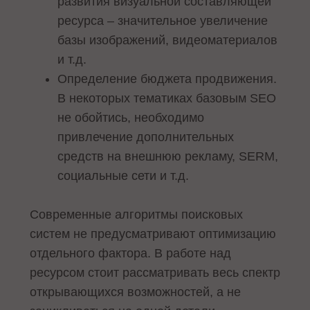
развития визуальной составляющей
ресурса – значительное увеличение
базы изображений, видеоматериалов
и т.д.
Определение бюджета продвижения.
В некоторых тематиках базовым SEO
не обойтись, необходимо
привлечение дополнительных
средств на внешнюю рекламу, SERM,
социальные сети и т.д.
Современные алгоритмы поисковых
систем не предусматривают оптимизацию
отдельного фактора. В работе над
ресурсом стоит рассматривать весь спектр
открывающихся возможностей, а не