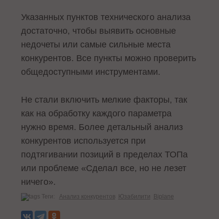
Указанных пунктов технического анализа
достаточно, чтобы выявить основные
недочеты или самые сильные места
конкурентов. Все пункты можно проверить
общедоступными инструментами.
Не стали включить мелкие факторы, так
как на обработку каждого параметра
нужно время. Более детальный анализ
конкурентов используется при
подтягивании позиций в пределах ТОПа
или проблеме «Сделал все, но не лезет
ничего».
Теги:
Анализ конкурентов
Юзабилити
Biplane