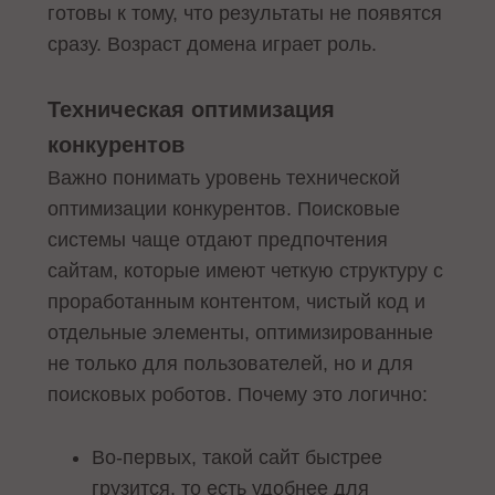
готовы к тому, что результаты не появятся
сразу. Возраст домена играет роль.
Техническая оптимизация
конкурентов
Важно понимать уровень технической
оптимизации конкурентов. Поисковые
системы чаще отдают предпочтения
сайтам, которые имеют четкую структуру с
проработанным контентом, чистый код и
отдельные элементы, оптимизированные
не только для пользователей, но и для
поисковых роботов. Почему это логично:
Во-первых, такой сайт быстрее
грузится, то есть удобнее для