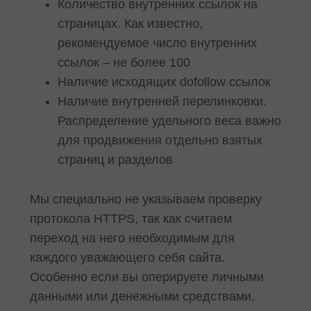
Количество внутренних ссылок на
страницах. Как известно,
рекомендуемое число внутренних
ссылок – не более 100
Наличие исходящих dofollow ссылок
Наличие внутренней перелинковки.
Распределение удельного веса важно
для продвижения отдельно взятых
страниц и разделов
Мы специально не указываем проверку
протокола HTTPS, так как считаем
переход на него необходимым для
каждого уважающего себя сайта.
Особенно если вы оперируете личными
данными или денежными средствами.