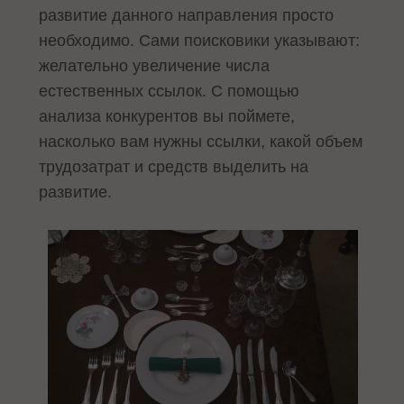
развитие данного направления просто
необходимо. Сами поисковики указывают:
желательно увеличение числа
естественных ссылок. С помощью
анализа конкурентов вы поймете,
насколько вам нужны ссылки, какой объем
трудозатрат и средств выделить на
развитие.