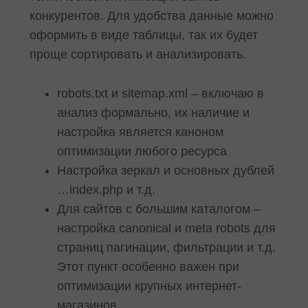
конкурентов. Для удобства данные можно
оформить в виде таблицы, так их будет
проще сортировать и анализировать.
robots.txt и sitemap.xml – включаю в
анализ формально, их наличие и
настройка является каноном
оптимизации любого ресурса
Настройка зеркал и основных дублей
…index.php и т.д.
Для сайтов с большим каталогом –
настройка canonical и meta robots для
страниц пагинации, фильтрации и т.д.
Этот пункт особенно важен при
оптимизации крупных интернет-
магазинов