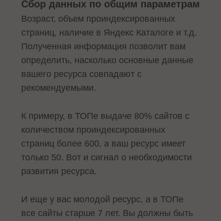
Сбор данных по общим параметрам
Возраст, объем проиндексированных
страниц, наличие в Яндекс Каталоге и т.д.
Полученная информация позволит вам
определить, насколько основные данные
вашего ресурса совпадают с
рекомендуемыми.
К примеру, в ТОПе выдаче 80% сайтов с
количеством проиндексированных
страниц более 600, а ваш ресурс имеет
только 50. Вот и сигнал о необходимости
развития ресурса.
И еще у вас молодой ресурс, а в ТОПе
все сайты старше 7 лет. Вы должны быть