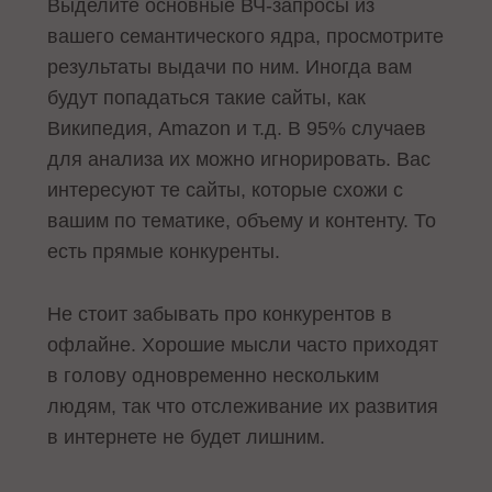
Выделите основные ВЧ-запросы из
вашего семантического ядра, просмотрите
результаты выдачи по ним. Иногда вам
будут попадаться такие сайты, как
Википедия, Amazon и т.д. В 95% случаев
для анализа их можно игнорировать. Вас
интересуют те сайты, которые схожи с
вашим по тематике, объему и контенту. То
есть прямые конкуренты.
Не стоит забывать про конкурентов в
офлайне. Хорошие мысли часто приходят
в голову одновременно нескольким
людям, так что отслеживание их развития
в интернете не будет лишним.