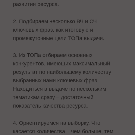
развития ресурса.
2. Подбираем несколько ВЧ и СЧ
ключевых фраз, как итоговую и
промежуточные цели ТОПа выдачи.
3. Из ТОПа отбираем основных
конкурентов, имеющих максимальный
результат по наибольшему количеству
выбранных нами ключевых фраз.
Находиться в выдаче по нескольким
тематикам сразу – достаточный
показатель качества ресурса.
4. Ориентируемся на выборку. Что
касается количества – чем больше, тем