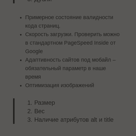
Примерное состояние валидности
кода страниц.
Скорость загрузки. Проверить можно
в стандартном PageSpeed Inside от
Google
Адаптивность сайтов под мобайл –
обязательный параметр в наше
время
Оптимизация изображений
Размер
Вес
Наличие атрибутов alt и title