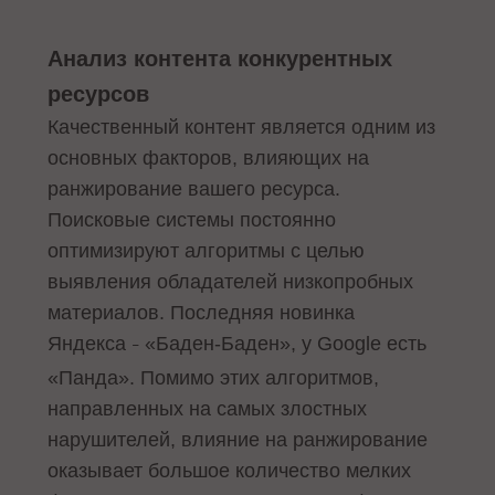
Анализ контента конкурентных
ресурсов
Качественный контент является одним из
основных факторов, влияющих на
ранжирование вашего ресурса.
Поисковые системы постоянно
оптимизируют алгоритмы с целью
выявления обладателей низкопробных
материалов. Последняя новинка
Яндекса
«Баден-Баден», у Google есть
–
«Панда». Помимо этих алгоритмов,
направленных на самых злостных
нарушителей, влияние на ранжирование
оказывает большое количество мелких