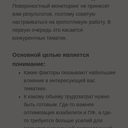
Поверхностный мониторинг не принесет
вам результатов, поэтому советую
настраиваться на кропотливую работу. В
первую очередь это касается
конкурентных тематик.
Основной целью является
понимание:
Какие факторы оказывают набольшее
влияние в интересующей вас
тематике.
К какому объему трудозатрат нужно
быть готовым. Где-то важнее
оптимизация юзабилити и ПФ, а где-
то требуется больше усилий для