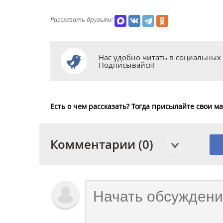
Рассказать друзьям:
Нас удобно читать в социальных 
Подписывайся!
Есть о чем рассказать? Тогда присылайте свои 
Комментарии (0)