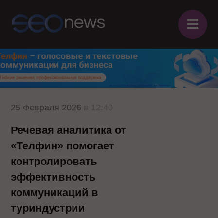
≡
25 Февраля 2026
в 12:40
Речевая аналитика от
«Телфин» помогает
контролировать
эффективность
коммуникаций в
туриндустрии