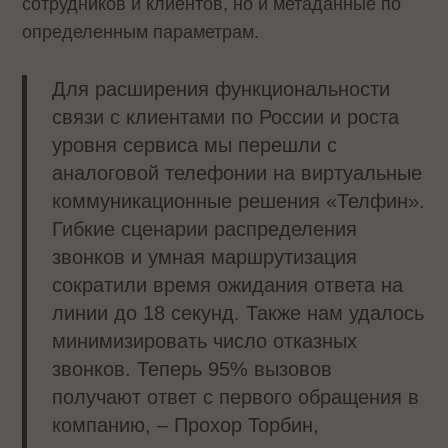
сотрудников и клиентов, но и метаданные по
определенным параметрам.
Для расширения функциональности
связи с клиентами по России и роста
уровня сервиса мы перешли с
аналоговой телефонии на виртуальные
коммуникационные решения «Телфин».
Гибкие сценарии распределения
звонков и умная маршрутизация
сократили время ожидания ответа на
линии до 18 секунд. Также нам удалось
минимизировать число отказных
звонков. Теперь 95% вызовов
получают ответ с первого обращения в
компанию, – Прохор Торбин,