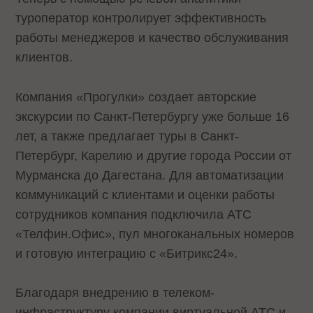
туроператор контролирует эффективность
работы менеджеров и качество обслуживания
клиентов.
Компания «Прогулки» создает авторские
экскурсии по Санкт-Петербургу уже больше 16
лет, а также предлагает туры в Санкт-
Петербург, Карелию и другие города России от
Мурманска до Дагестана. Для автоматизации
коммуникаций с клиентами и оценки работы
сотрудников компания подключила АТС
«Телфин.Офис», пул многоканальных номеров
и готовую интеграцию с «Битрикс24».
Благодаря внедрению в телеком-
инфраструктуру компании виртуальной АТС и