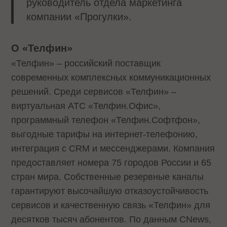
руководитель отдела маркетинга
компании «Прогулки».
О «Телфин»
«Телфин» – российский поставщик
современных комплексных коммуникационных
решений. Среди сервисов «Телфин» –
виртуальная АТС «Телфин.Офис»,
программный телефон «Телфин.Cофтфон»,
выгодные тарифы на интернет-телефонию,
интеграция с CRM и мессенджерами. Компания
предоставляет номера 75 городов России и 65
стран мира. Собственные резервные каналы
гарантируют высочайшую отказоустойчивость
сервисов и качественную связь «Телфин» для
десятков тысяч абонентов. По данным CNews,