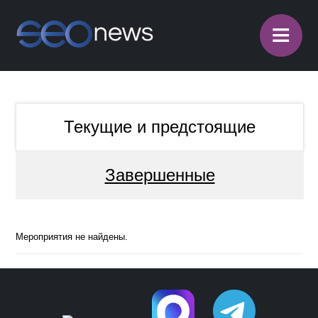
≡
Текущие и предстоящие
Завершенные
Мероприятия не найдены.