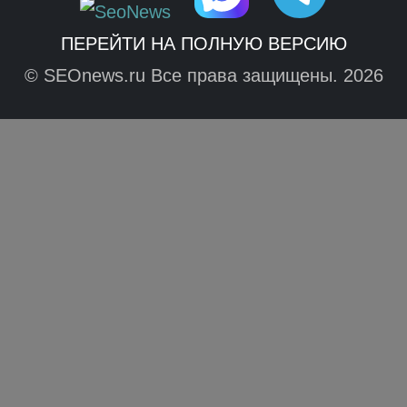
ПЕРЕЙТИ НА ПОЛНУЮ ВЕРСИЮ
© SEOnews.ru Все права защищены. 2026