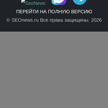
ПЕРЕЙТИ НА ПОЛНУЮ ВЕРСИЮ
© SEOnews.ru Все права защищены. 2026