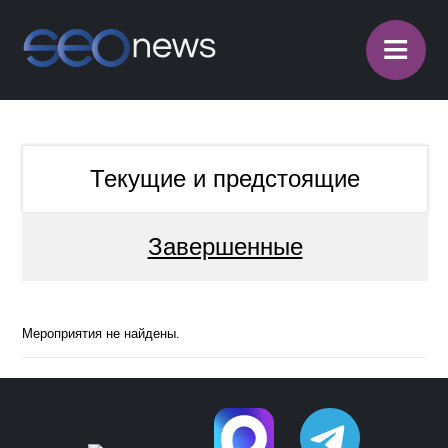
≡
Текущие и предстоящие
Завершенные
Мероприятия не найдены.