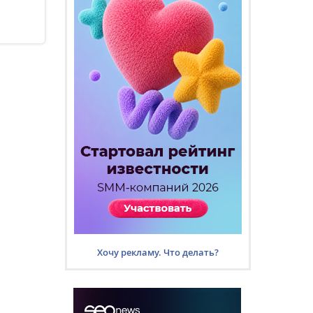
Хочу рекламу. Что делать?