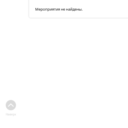
Мероприятия не найдены.
Наверх