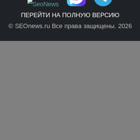
ПЕРЕЙТИ НА ПОЛНУЮ ВЕРСИЮ
© SEOnews.ru Все права защищены. 2026