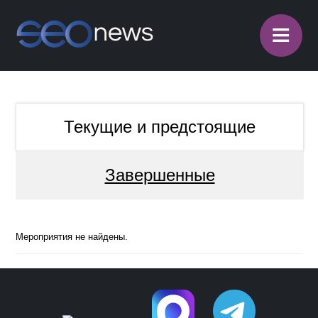
≡
Текущие и предстоящие
Завершенные
Мероприятия не найдены.