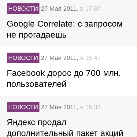
НОВОСТИ
27 Мая 2011,
в 17:07
Google Correlate: с запросом
не прогадаешь
НОВОСТИ
27 Мая 2011,
в 15:47
Facebook дорос до 700 млн.
пользователей
НОВОСТИ
27 Мая 2011,
в 15:33
Яндекс продал
дополнительный пакет акций