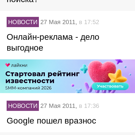
НОВОСТИ
27 Мая 2011,
в 17:52
Онлайн-реклама - дело
выгодное
НОВОСТИ
27 Мая 2011,
в 17:36
Google пошел вразнос