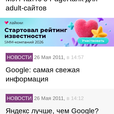
adult-сайтов
НОВОСТИ
26 Мая 2011,
в 14:57
Google: самая свежая
информация
НОВОСТИ
26 Мая 2011,
в 14:12
Яндекс лучше, чем Google?