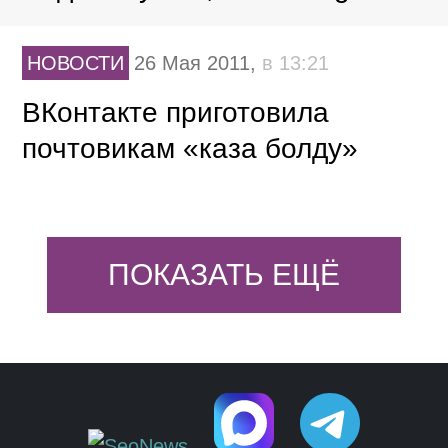
НОВОСТИ
26 Мая 2011,
в 13:21
ВКонтакте приготовила
почтовикам «каза болду»
ПОКАЗАТЬ ЕЩЁ