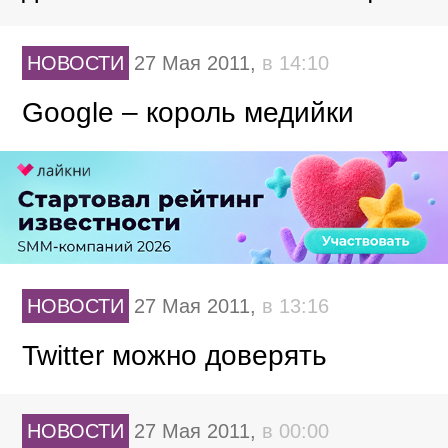
НОВОСТИ
27 Мая 2011,
в 14:10
Google – король медийки
НОВОСТИ
27 Мая 2011,
в 13:16
Twitter можно доверять
НОВОСТИ
27 Мая 2011,
в 00:00