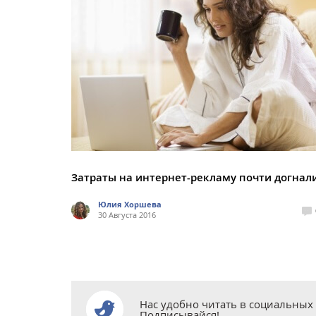
Затраты на интернет-рекламу почти догнал
Юлия Хоршева
30 Августа 2016
Нас удобно читать в социальных 
Подписывайся!