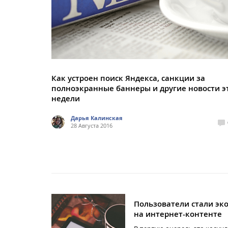
Как устроен поиск Яндекса, санкции за
полноэкранные баннеры и другие новости э
недели
Дарья Калинская
28 Августа 2016
Пользователи стали эк
на интернет-контенте