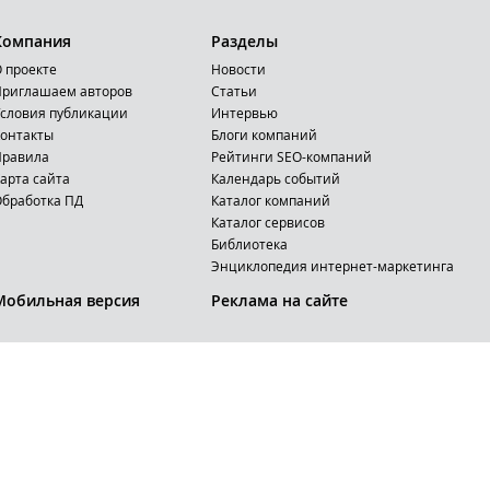
Компания
Разделы
 проекте
Новости
риглашаем авторов
Статьи
словия публикации
Интервью
онтакты
Блоги компаний
Правила
Рейтинги SEO-компаний
арта сайта
Календарь событий
бработка ПД
Каталог компаний
Каталог сервисов
Библиотека
Энциклопедия интернет-маркетинга
Мобильная версия
Реклама на сайте