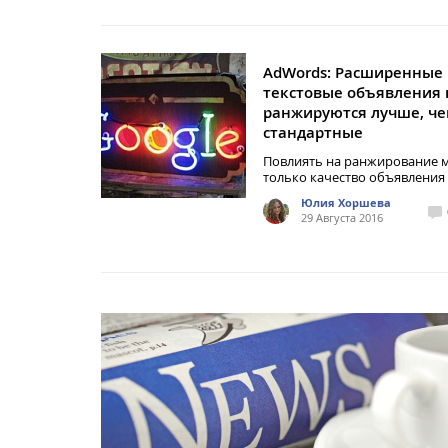
AdWords: Расширенные
текстовые объявления 
ранжируются лучше, ч
стандартные
Повлиять на ранжирование 
только качество объявления
Юлия Хоршева
29 Августа 2016