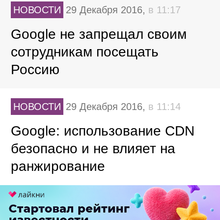
НОВОСТИ
29 Декабря 2016,
в 11:17
Google не запрещал своим
сотрудникам посещать
Россию
НОВОСТИ
29 Декабря 2016,
в 11:14
Google: использование CDN
безопасно и не влияет на
ранжирование