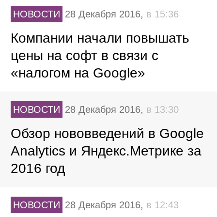
НОВОСТИ
28 Декабря 2016,
в 15:36
Компании начали повышать
цены на софт в связи с
«налогом на Google»
НОВОСТИ
28 Декабря 2016,
в 13:30
Обзор нововведений в Google
Analytics и Яндекс.Метрике за
2016 год
НОВОСТИ
28 Декабря 2016,
в 12:43