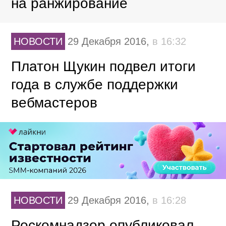
на ранжирование
НОВОСТИ
29 Декабря 2016,
в 16:32
Платон Щукин подвел итоги
года в службе поддержки
вебмастеров
НОВОСТИ
29 Декабря 2016,
в 16:28
Роскомнадзор опубликовал