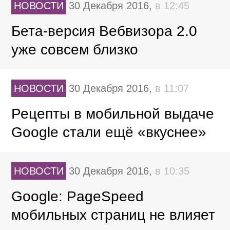
НОВОСТИ
30 Декабря 2016,
в 12:45
Бета-версия Вебвизора 2.0
уже совсем близко
НОВОСТИ
30 Декабря 2016,
в 11:07
Рецепты в мобильной выдаче
Google стали ещё «вкуснее»
НОВОСТИ
30 Декабря 2016,
в 10:35
Google: PageSpeed
мобильных страниц не влияет