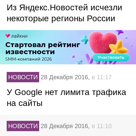
Из Яндекс.Новостей исчезли
некоторые регионы России
НОВОСТИ
28 Декабря 2016,
в 11:17
У Google нет лимита трафика
на сайты
НОВОСТИ
28 Декабря 2016,
в 11:10