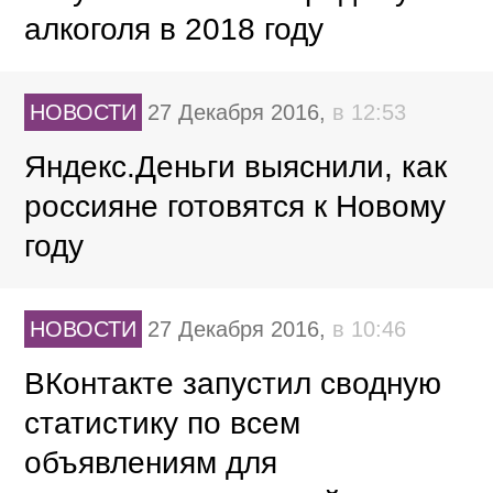
алкоголя в 2018 году
НОВОСТИ
27 Декабря 2016,
в 12:53
Яндекс.Деньги выяснили, как
россияне готовятся к Новому
году
НОВОСТИ
27 Декабря 2016,
в 10:46
ВКонтакте запустил сводную
статистику по всем
объявлениям для