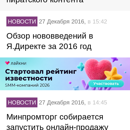
НОВОСТИ
27 Декабря 2016,
в 15:42
Обзор нововведений в
Я.Директе за 2016 год
НОВОСТИ
27 Декабря 2016,
в 14:45
Минпромторг собирается
запустить онлайн-продажу