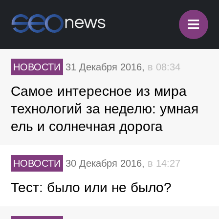
≡
НОВОСТИ
31 Декабря 2016,
в 08:34
Самое интересное из мира
технологий за неделю: умная
ель и солнечная дорога
НОВОСТИ
30 Декабря 2016,
в 14:27
Тест: было или не было?