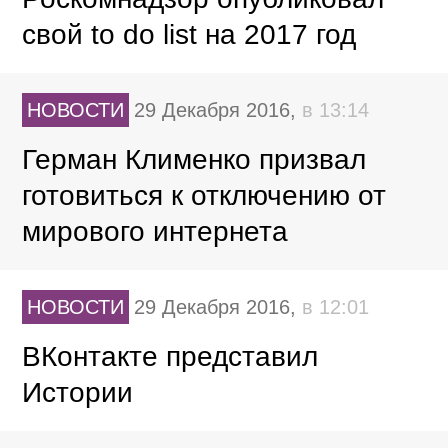
свой to do list на 2017 год
НОВОСТИ
29 Декабря 2016,
в 13:14
Герман Клименко призвал
готовиться к отключению от
мирового интернета
НОВОСТИ
29 Декабря 2016,
в 12:01
ВКонтакте представил
Истории