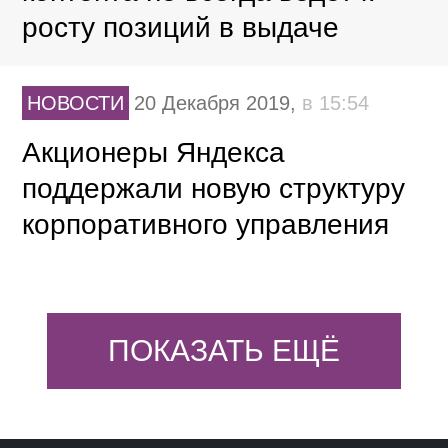
росту позиций в выдаче
НОВОСТИ
20 Декабря 2019,
в 15:54
Акционеры Яндекса
поддержали новую структуру
корпоративного управления
ПОКАЗАТЬ ЕЩЁ