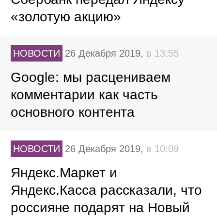
«золотую акцию»
НОВОСТИ
26 Декабря 2019,
в 13:55
Google: мы расцениваем
комментарии как часть
основного контента
НОВОСТИ
26 Декабря 2019,
в 10:09
Яндекс.Маркет и
Яндекс.Касса рассказали, что
россияне подарят на Новый