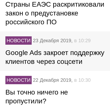
Страны ЕАЭС раскритиковали
закон о предустановке
российского ПО
НОВОСТИ
23 Декабря 2019,
в 10:29
Google Ads закроет поддержку
клиентов через соцсети
НОВОСТИ
22 Декабря 2019,
в 10:30
Вы точно ничего не
пропустили?