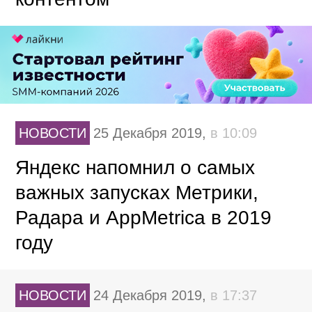
НОВОСТИ
25 Декабря 2019,
в 10:09
Яндекс напомнил о самых
важных запусках Метрики,
Радара и AppMetrica в 2019
году
НОВОСТИ
24 Декабря 2019,
в 17:37