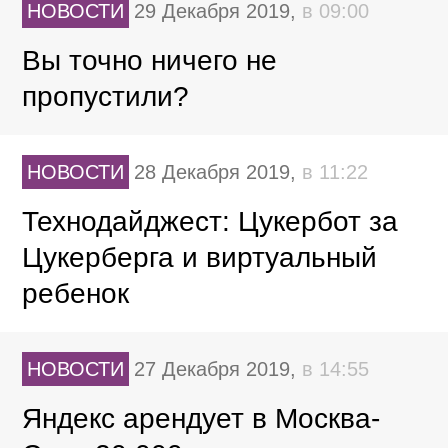
НОВОСТИ
29 Декабря 2019,
в 09:00
Вы точно ничего не
пропустили?
НОВОСТИ
28 Декабря 2019,
в 11:22
Технодайджест: Цукербот за
Цукерберга и виртуальный
ребенок
НОВОСТИ
27 Декабря 2019,
в 14:55
Яндекс арендует в Москва-