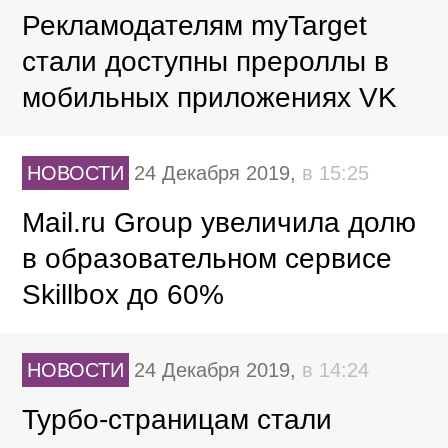
Рекламодателям myTarget
стали доступны прероллы в
мобильных приложениях VK
НОВОСТИ
24 Декабря 2019,
в 15:25
Mail.ru Group увеличила долю
в образовательном сервисе
Skillbox до 60%
НОВОСТИ
24 Декабря 2019,
в 14:24
Турбо-страницам стали