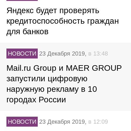
Яндекс будет проверять
кредитоспособность граждан
для банков
НОВОСТИ
23 Декабря 2019,
в 13:48
Mail.ru Group и MAER GROUP
запустили цифровую
наружную рекламу в 10
городах России
НОВОСТИ
23 Декабря 2019,
в 12:09