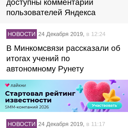
доступны комментарии
пользователей Яндекса
НОВОСТИ
24 Декабря 2019,
в 12:24
В Минкомсвязи рассказали об
итогах учений по
автономному Рунету
НОВОСТИ
24 Декабря 2019,
в 11:17