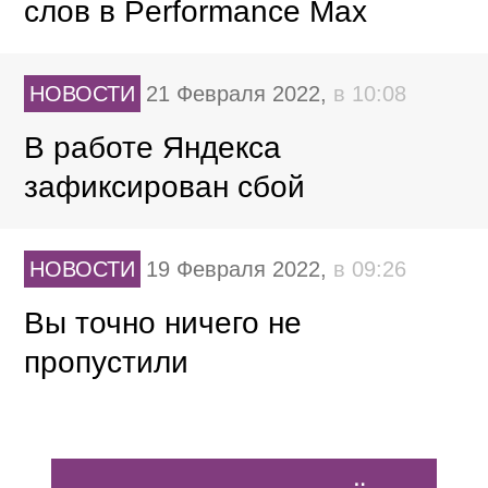
слов в Performance Max
НОВОСТИ
21 Февраля 2022,
в 10:08
В работе Яндекса
зафиксирован сбой
НОВОСТИ
19 Февраля 2022,
в 09:26
Вы точно ничего не
пропустили