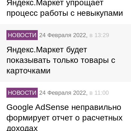
Яндекс.Маркет упрощает
процесс работы с невыкупами
НОВОСТИ
24 Февраля 2022,
в 13:29
Яндекс.Маркет будет
показывать только товары с
карточками
НОВОСТИ
24 Февраля 2022,
в 11:00
Google AdSense неправильно
формирует отчет о расчетных
доходах