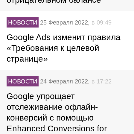
НОВОСТИ
25 Февраля 2022,
в 09:49
Google Ads изменит правила
«Требования к целевой
странице»
НОВОСТИ
24 Февраля 2022,
в 17:22
Google упрощает
отслеживание офлайн-
конверсий с помощью
Enhanced Conversions for