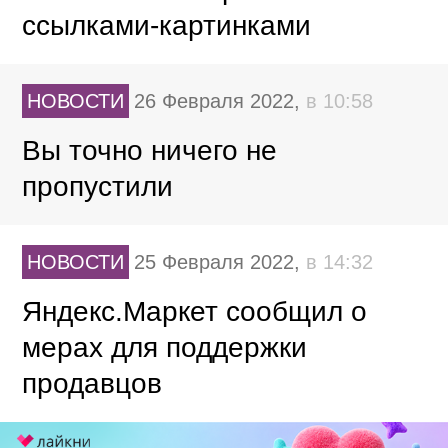
ссылками-картинками
НОВОСТИ
26 Февраля 2022,
в 10:58
Вы точно ничего не
пропустили
НОВОСТИ
25 Февраля 2022,
в 14:32
Яндекс.Маркет сообщил о
мерах для поддержки
продавцов