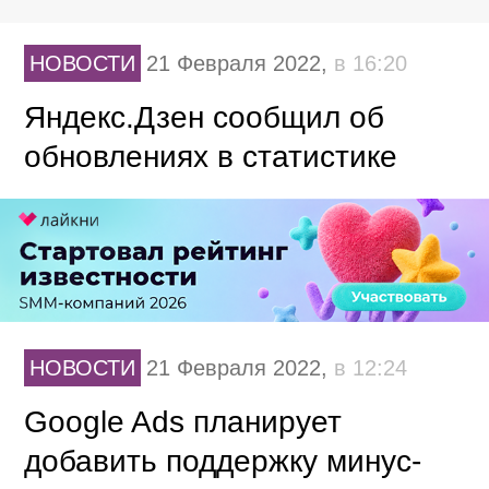
НОВОСТИ
21 Февраля 2022,
в 16:20
Яндекс.Дзен сообщил об
обновлениях в статистике
НОВОСТИ
21 Февраля 2022,
в 12:24
Google Ads планирует
добавить поддержку минус-