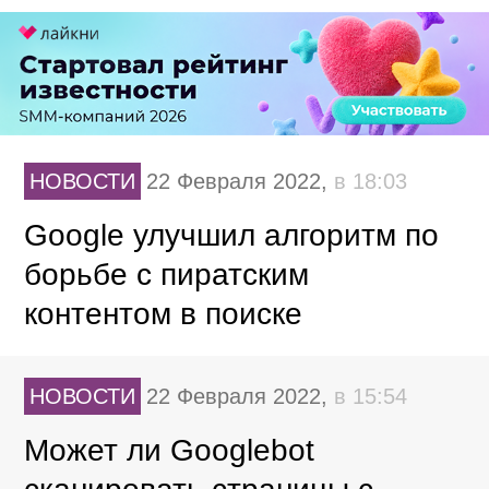
НОВОСТИ
22 Февраля 2022,
в 18:03
Google улучшил алгоритм по
борьбе с пиратским
контентом в поиске
НОВОСТИ
22 Февраля 2022,
в 15:54
Может ли Googlebot