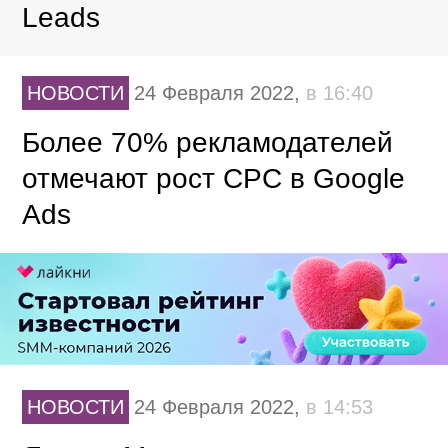
Leads
НОВОСТИ
24 Февраля 2022,
в 16:40
Более 70% рекламодателей
отмечают рост CPC в Google
Ads
НОВОСТИ
24 Февраля 2022,
в 14:53