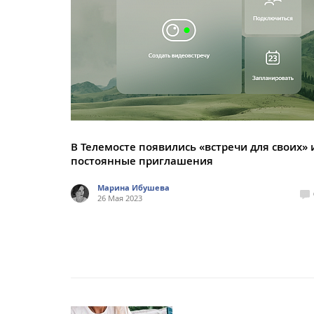
В Телемосте появились «встречи для своих» 
постоянные приглашения
Марина Ибушева
26 Мая 2023