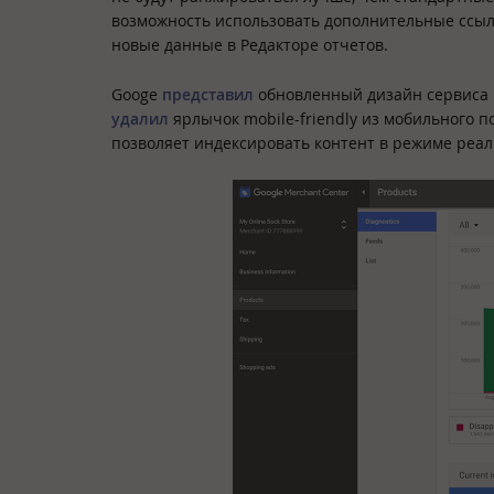
возможность использовать дополнительные ссылк
новые данные в Редакторе отчетов.
Googe
представил
обновленный дизайн сервиса 
удалил
ярлычок mobile-friendly из мобильного п
позволяет индексировать контент в режиме реал