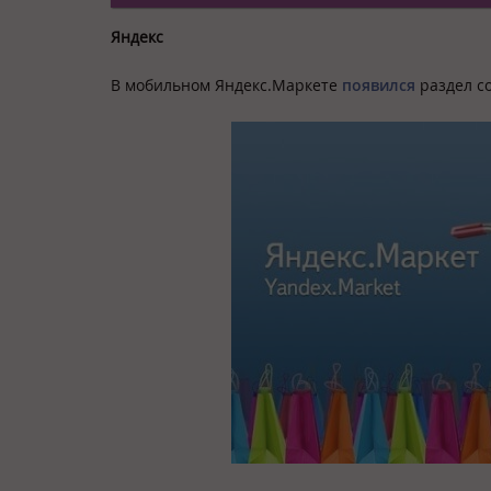
Яндекс
В мобильном Яндекс.Маркете
появился
раздел со