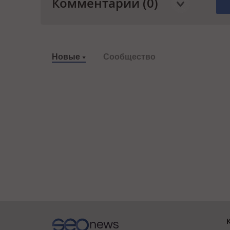
Комментарии (0)
Новые
Сообщество