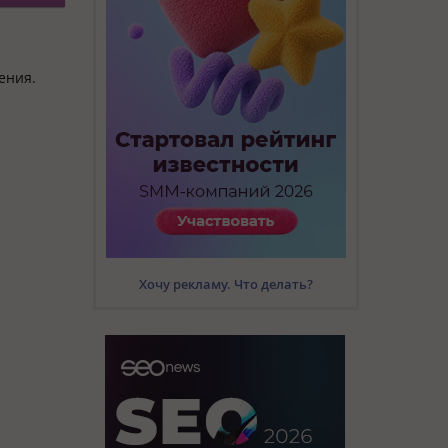
ения.
Хочу рекламу. Что делать?