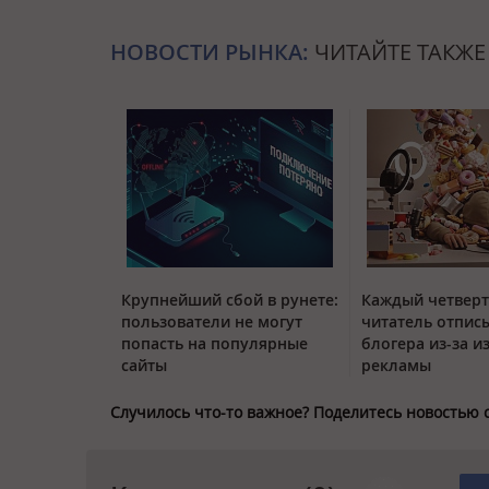
НОВОСТИ РЫНКА:
ЧИТАЙТЕ ТАКЖЕ
Крупнейший сбой в рунете:
Каждый четвер
пользователи не могут
читатель отписы
попасть на популярные
блогера из-за и
сайты
рекламы
Случилось что-то важное? Поделитесь новостью 