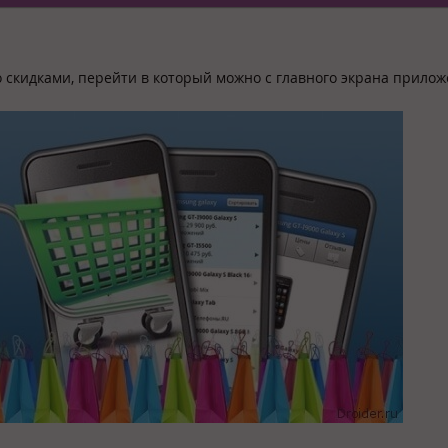
 скидками, перейти в который можно с главного экрана прилож