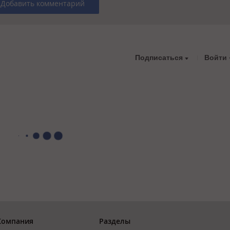
Добавить комментарий
Подписаться
Войти
Компания
Разделы