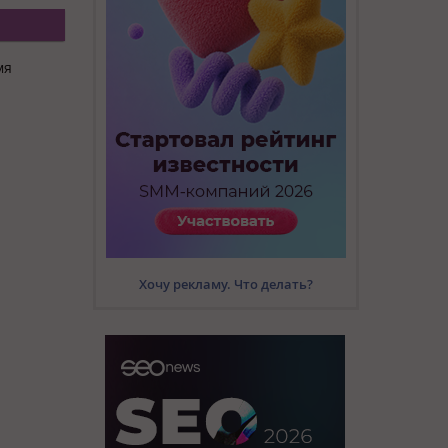
мя
Хочу рекламу. Что делать?