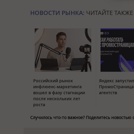
НОВОСТИ РЫНКА:
ЧИТАЙТЕ ТАКЖЕ
Российский рынок
Яндекс запустил
инфлюенс-маркетинга
ПромоСтраница
вошел в фазу стагнации
агентств
после нескольких лет
роста
Случилось что-то важное? Поделитесь новостью 