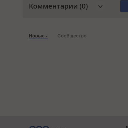
Комментарии (0)
Новые
Сообщество