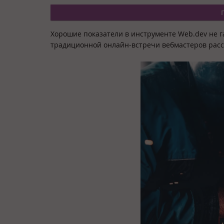
Хорошие показатели в инструменте Web.dev не 
традиционной онлайн-встречи вебмастеров расск