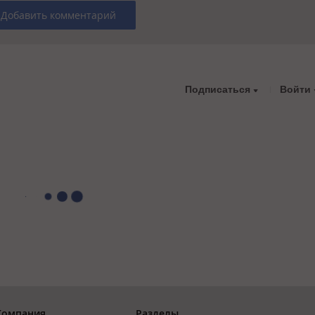
Добавить комментарий
Подписаться
Войти
Компания
Разделы