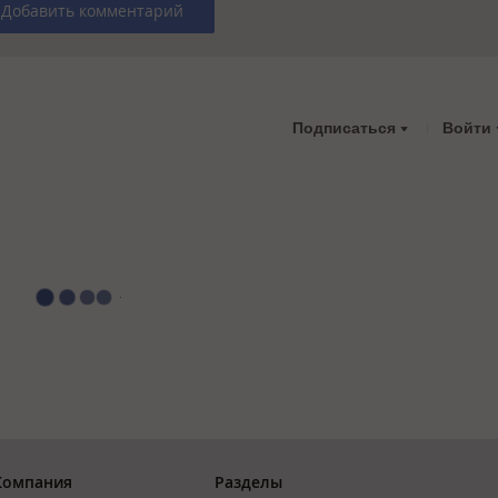
Добавить комментарий
Подписаться
Войти
Компания
Разделы