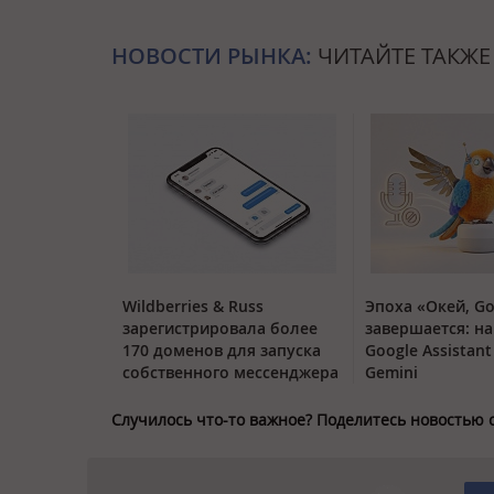
НОВОСТИ РЫНКА:
ЧИТАЙТЕ ТАКЖЕ
Wildberries & Russ
Эпоха «Окей, Go
зарегистрировала более
завершается: на
170 доменов для запуска
Google Assistan
собственного мессенджера
Gemini
Случилось что-то важное? Поделитесь новостью 