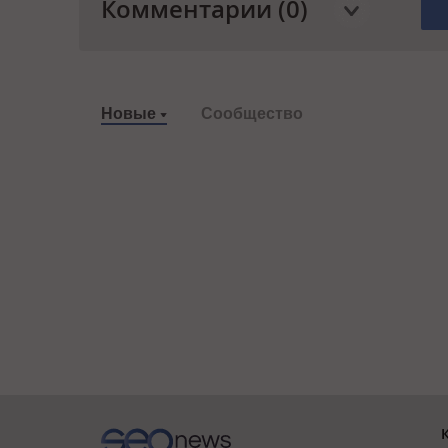
Комментарии (0)
Новые
Сообщество