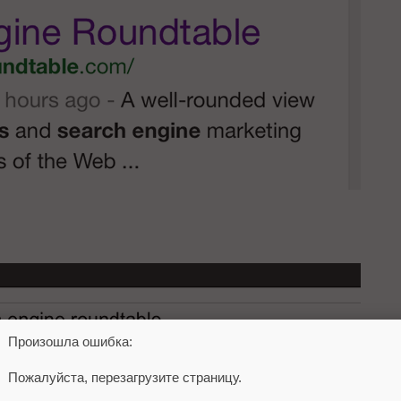
Произошла ошибка:
Пожалуйста, перезагрузите страницу.