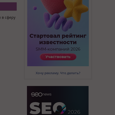
 в сферу
Хочу рекламу. Что делать?