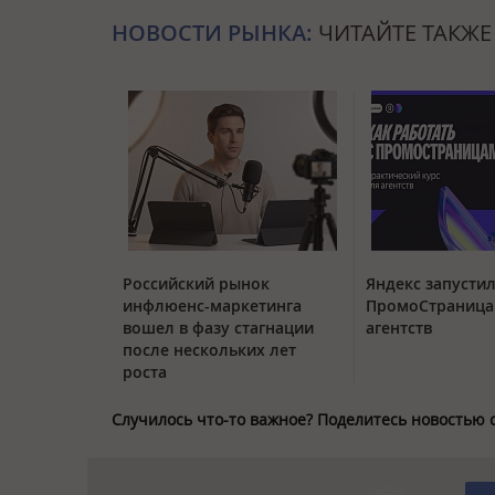
НОВОСТИ РЫНКА:
ЧИТАЙТЕ ТАКЖЕ
Российский рынок
Яндекс запустил
инфлюенс-маркетинга
ПромоСтраница
вошел в фазу стагнации
агентств
после нескольких лет
роста
Случилось что-то важное? Поделитесь новостью 