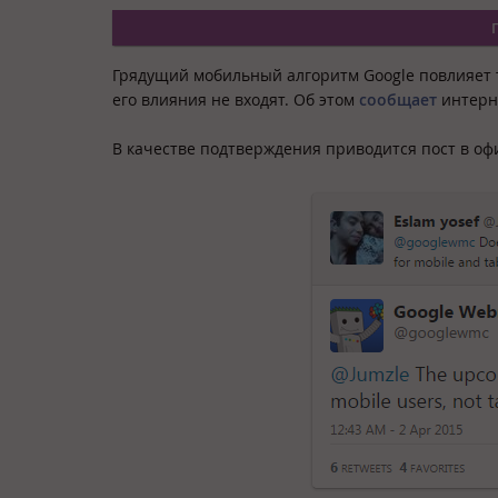
Грядущий мобильный алгоритм Google повлияет 
его влияния не входят. Об этом
сообщает
интерне
В качестве подтверждения приводится пост в офи