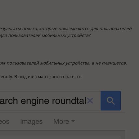
езультаты поиска, которые показываются для пользователей
 для пользователей мобильных устройств?
для пользователей мобильных устройства, а не планшетов.
iendly. В выдаче смартфонов она есть: