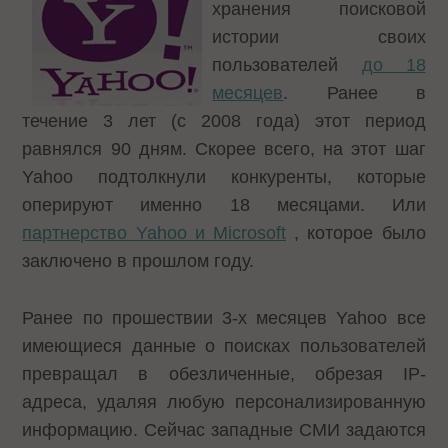
хранения поисковой
истории своих
пользователей
до 18
месяцев
. Ранее в
течение 3 лет (с 2008 года) этот период
равнялся 90 дням. Скорее всего, на этот шаг
Yahoo подтолкнули конкуренты, которые
оперируют именно 18 месяцами. Или
партнерство Yahoo и Microsoft
, которое было
заключено в прошлом году.
Ранее по прошествии 3-х месяцев Yahoo все
имеющиеся данные о поисках пользователей
превращал в обезличенные, обрезая IP-
адреса, удаляя любую персонализированную
информацию. Сейчас западные СМИ задаются