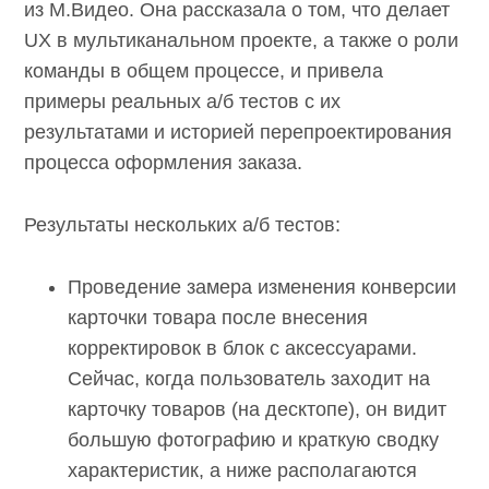
из М.Видео. Она рассказала о том, что делает
UX в мультиканальном проекте, а также о роли
команды в общем процессе, и привела
примеры реальных а/б тестов с их
результатами и историей перепроектирования
процесса оформления заказа.
Результаты нескольких а/б тестов:
Проведение замера изменения конверсии
карточки товара после внесения
корректировок в блок с аксессуарами.
Сейчас, когда пользователь заходит на
карточку товаров (на десктопе), он видит
большую фотографию и краткую сводку
характеристик, а ниже располагаются