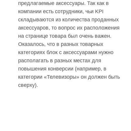
предлагаемые аксессуары. Так как в
компании есть сотрудники, чьи KPI
складываются из количества проданных
аксессуаров, то вопрос их расположения
на странице товара был очень важен.
Оказалось, что в разных товарных
категориях блок с аксессуарами нужно
располагать в разных местах для
повышения конверсии (например, в
категории «Телевизоры» он должен быть
сверху).