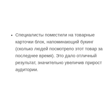
Специалисты поместили на товарные
карточки блок, напоминающий букинг
(сколько людей посмотрело этот товар за
последнее время). Это дало отличный
результат, значительно увеличив прирост
аудитории.