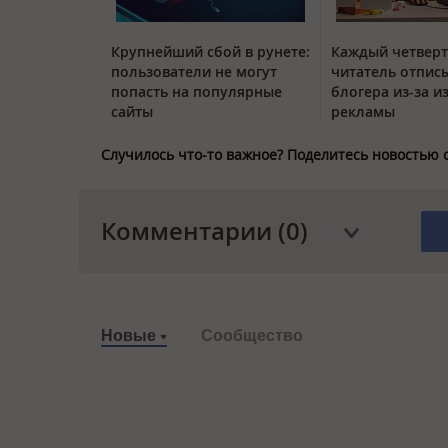
Крупнейший сбой в рунете:
Каждый четвер
пользователи не могут
читатель отписы
попасть на популярные
блогера из-за и
сайты
рекламы
Случилось что-то важное? Поделитесь новостью 
Комментарии (0)
Новые
Сообщество