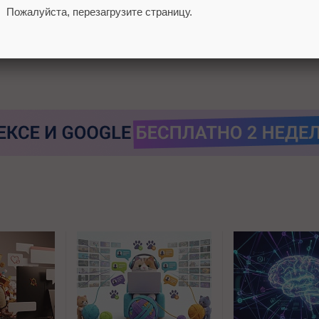
Пожалуйста, перезагрузите страницу.