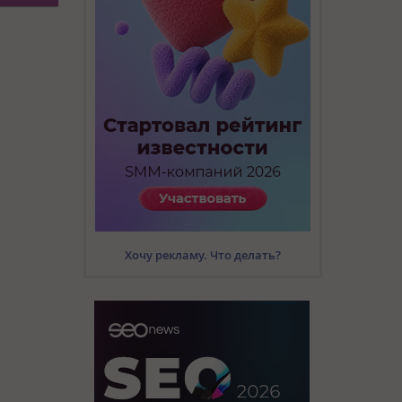
Хочу рекламу. Что делать?