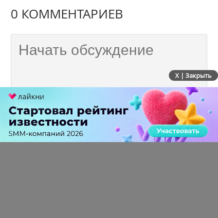
0 КОММЕНТАРИЕВ
X | Закрыть
ПЕРЕЙТИ НА ПОЛНУЮ ВЕРСИЮ