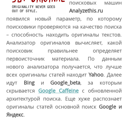
поисковых машин
Analyzethis.ru
появился новый параметр, по которому
поисковики проверяются на качество поиска
– способность находить оригиналы текстов.
Анализатор оригиналов вычисляет, какой
поисковик правильнее определяет
первоисточник материала. По данным
нового анализатора получается, что лучше
всех оригиналы статей находит
Yahoo
. Далее
идут
Bing
и
Google_beta
, за которым
скрывается
Google Caffeine
с обновленной
архитектурой поиска. Еще хуже распознает
оригиналы статей основной поиск
Google и
Яндекс
.