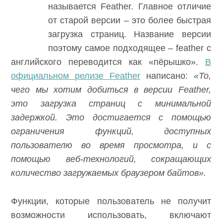
называется Feather. Главное отличие
от старой версии – это более быстрая
загрузка страниц. Название версии
поэтому самое подходящее – feather с
английского переводится как «пёрышко».
В
официальном релизе Feather
написано:
«То,
чего мы хотим добиться в версии
Feather,
это загрузка страниц с минимальной
задержкой. Это достигается с помощью
ограничения функций, доступных
пользователю во время просмотра, и с
помощью веб-технологий, сокращающих
количество загружаемых браузером байтов».
Функции, которые пользователь не получит
возможности использовать, включают