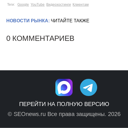
Теги:
Google
YouTube
Видеохостинги
Клиентам
НОВОСТИ РЫНКА:
ЧИТАЙТЕ ТАКЖЕ
0 КОММЕНТАРИЕВ
ПЕРЕЙТИ НА ПОЛНУЮ ВЕРСИЮ
© SEOnews.ru Все права защищены. 2026