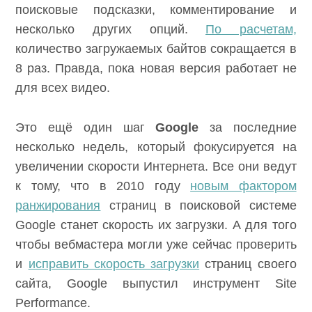
поисковые подсказки, комментирование и
несколько других опций.
По расчетам,
количество загружаемых байтов сокращается в
8 раз. Правда, пока новая версия работает не
для всех видео.
Это ещё один шаг
Google
за последние
несколько недель, который фокусируется на
увеличении скорости Интернета. Все они ведут
к тому, что в 2010 году
новым фактором
ранжирования
страниц в поисковой системе
Google станет скорость их загрузки. А для того
чтобы вебмастера могли уже сейчас проверить
и
исправить скорость загрузки
страниц своего
сайта, Google выпустил инструмент Site
Performance.