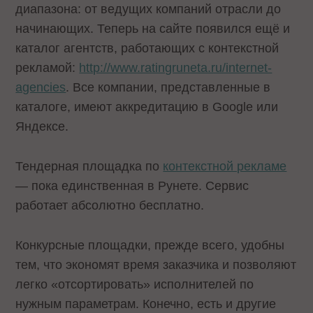
диапазона: от ведущих компаний отрасли до
начинающих. Теперь на сайте появился ещё и
каталог агентств, работающих с контекстной
рекламой:
http://www.ratingruneta.ru/internet-
agencies
. Все компании, представленные в
каталоге, имеют аккредитацию в Google или
Яндексе.
Тендерная площадка по
контекстной рекламе
— пока единственная в Рунете. Сервис
работает абсолютно бесплатно.
Конкурсные площадки, прежде всего, удобны
тем, что экономят время заказчика и позволяют
легко «отсортировать» исполнителей по
нужным параметрам. Конечно, есть и другие