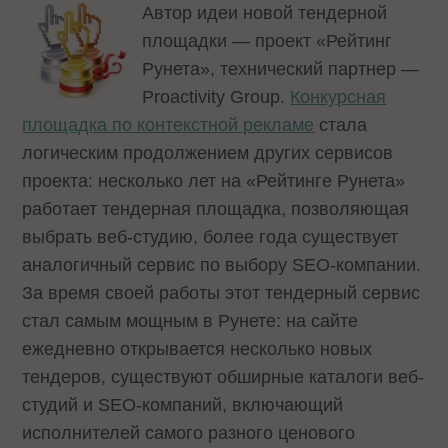
Автор идеи новой тендерной
площадки — проект «Рейтинг
Рунета», технический партнер —
Proactivity Group.
Конкурсная
площадка по контекстной рекламе
стала
логическим продолжением других сервисов
проекта: несколько лет на «Рейтинге Рунета»
работает тендерная площадка, позволяющая
выбрать веб-студию, более года существует
аналогичный сервис по выбору SEO-компании.
За время своей работы этот тендерный сервис
стал самым мощным в Рунете: на сайте
ежедневно открывается несколько новых
тендеров, существуют обширные каталоги веб-
студий и SEO-компаний, включающий
исполнителей самого разного ценового