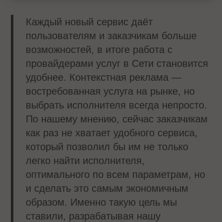
Каждый новый сервис даёт
пользователям и заказчикам больше
возможностей, в итоге работа с
провайдерами услуг в Сети становится
удобнее. Контекстная реклама —
востребованная услуга на рынке, но
выбрать исполнителя всегда непросто.
По нашему мнению, сейчас заказчикам
как раз не хватает удобного сервиса,
который позволил бы им не только
легко найти исполнителя,
оптимального по всем параметрам, но
и сделать это самым экономичным
образом. Именно такую цель мы
ставили, разрабатывая нашу