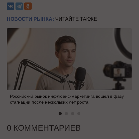
НОВОСТИ РЫНКА:
ЧИТАЙТЕ ТАКЖЕ
Российский рынок инфлюенс-маркетинга вошел в фазу
стагнации после нескольких лет роста
0 КОММЕНТАРИЕВ