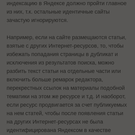
индексацию в Яндексе должно пройти главное
из них, т.к. остальные идентичные сайты
зачастую игнорируются.
Например, если на сайте размещаются статьи,
взятые с других Интернет-ресурсов, то, чтобы
избежать попадания страницы в дубликат и
исключения из результатов поиска, можно
разбить текст статьи на отдельные части или
включить больше ремарок редактора,
перекрестных ссылок на материалы подобной
тематики на этом же ресурсе и т.д. И наоборот,
если ресурс продвигается за счет публикуемых
на нем статей, чтобы после появления статьи
на других Интернет-ресурсах не была
идентифицирована Яндексом в качестве