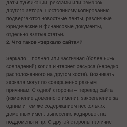
даты публикации, рекламы или ремарок
другого автора. Постоянному копированию
подвергаются новостные ленты, различные
юридические и финансовые документы,
отдельно взятые статьи.
2. Что такое «зеркало сайта»?
Зеркало – полная или частичная (более 80%
совпадений) копия Интернет-ресурса (нередко
расположенного на другом хосте). Возникать
зеркала могут по совершенно разным
причинам. С одной стороны – переезд сайта
(изменение доменного имени), закрепление за
одним и тем же содержанием нескольких
доменных имен, вынесение кодировок на
поддомены и пр. С другой стороны наличие