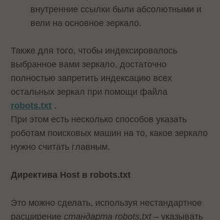
внутренние ссылки были абсолютными и
вели на основное зеркало.
Также для того, чтобы индексировалось
выбранное вами зеркало, достаточно
полностью запретить индексацию всех
остальных зеркал при помощи файла
robots.txt
.
При этом есть несколько способов указать
роботам поисковых машин на то, какое зеркало
нужно считать главным.
Директива Host в robots.txt
Это можно сделать, используя нестандартное
расширение
стандарта robots.txt
– указывать