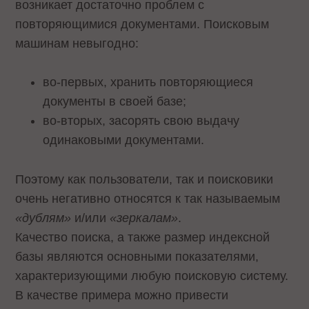
возникает достаточно проблем с
повторяющимися документами. Поисковым
машинам невыгодно:
во-первых, хранить повторяющиеся
документы в своей базе;
во-вторых, засорять свою выдачу
одинаковыми документами.
Поэтому как пользователи, так и поисковики
очень негативно относятся к так называемым
«дублям»
и/или
«зеркалам»
.
Качество поиска, а также размер индексной
базы являются основными показателями,
характеризующими любую поисковую систему.
В качестве примера можно привести