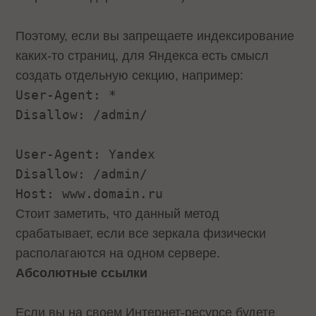
Поэтому, если вы запрещаете индексирование
каких-то страниц, для Яндекса есть смысл
создать отдельную секцию, например:
User-Agent: *
Disallow: /admin/
User-Agent: Yandex
Disallow: /admin/
Host: www.domain.ru
Стоит заметить, что данный метод
срабатывает, если все зеркала физически
располагаются на одном сервере.
Абсолютные ссылки
Если вы на своем Интернет-ресурсе будете