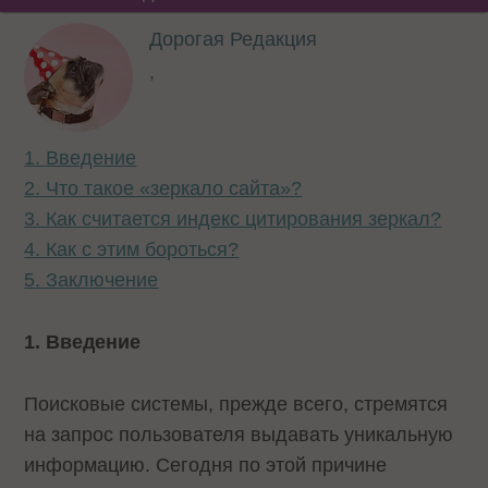
Дорогая Редакция
,
1. Введение
2. Что такое «зеркало сайта»?
3. Как считается индекс цитирования зеркал?
4. Как с этим бороться?
5. Заключение
1. Введение
Поисковые системы, прежде всего, стремятся
на запрос пользователя выдавать уникальную
информацию. Сегодня по этой причине