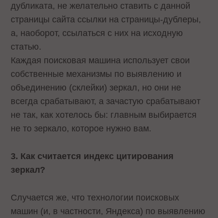
дубликата, не желательно ставить с данной
страницы сайта ссылки на страницы-дублеры,
а, наоборот, ссылаться с них на исходную
статью.
Каждая поисковая машина использует свои
собственные механизмы по выявлению и
объединению (склейки) зеркал, но они не
всегда срабатывают, а зачастую срабатывают
не так, как хотелось бы: главным выбирается
не то зеркало, которое нужно вам.
3. Как считается индекс цитирования
зеркал?
Случается же, что технологии поисковых
машин (и, в частности, Яндекса) по выявлению