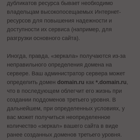
дубликатов ресурса бывает необходимо
владельцам высокопосещаемых Интернет-
ресурсов для повышения надежности и
доступности их сервиса (например, для
разгрузки основного сайта).
Иногда, правда, «зеркала» получаются из-за
неправильного определения домена на
сервере. Ваш администратор сервера может
определить домен
domain.ru
как
*.domain.ru
,
что в последующем облегчит его жизнь при
создании поддоменов третьего уровня. В
дальнейшем, при определенных условиях, у
вас может получиться неопределенное
количество «зеркал» вашего сайта в виде
ранее созданных доменов третьего уровня.