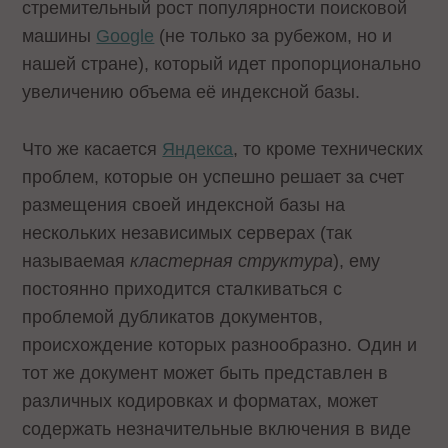
стремительный рост популярности поисковой
машины
Google
(не только за рубежом, но и
нашей стране), который идет пропорционально
увеличению объема её индексной базы.
Что же касается
Яндекса
, то кроме технических
проблем, которые он успешно решает за счет
размещения своей индексной базы на
нескольких независимых серверах (так
называемая
кластерная структура
), ему
постоянно приходится сталкиваться с
проблемой дубликатов документов,
происхождение которых разнообразно. Один и
тот же документ может быть представлен в
различных кодировках и форматах, может
содержать незначительные включения в виде