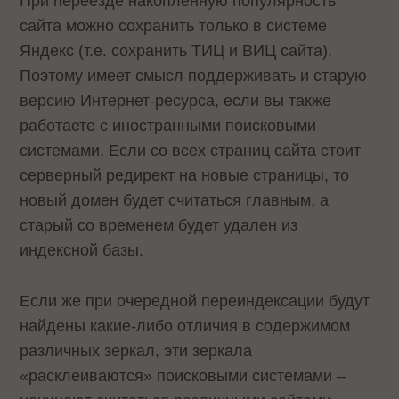
При переезде накопленную популярность
сайта можно сохранить только в системе
Яндекс (т.е. сохранить ТИЦ и ВИЦ сайта).
Поэтому имеет смысл поддерживать и старую
версию Интернет-ресурса, если вы также
работаете с иностранными поисковыми
системами. Если со всех страниц сайта стоит
серверный редирект на новые страницы, то
новый домен будет считаться главным, а
старый со временем будет удален из
индексной базы.
Если же при очередной переиндексации будут
найдены какие-либо отличия в содержимом
различных зеркал, эти зеркала
«расклеиваются» поисковыми системами –