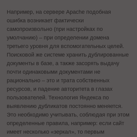
Например, на сервере Apache подобная
ошибка возникает фактически
самопроизвольно (при настройках по
умолчанию) – при определении домена
третьего уровня для вспомогательных целей.
Поисковой же системе хранить дублированные
документы в базе, а также засорять выдачу
почти одинаковыми документами не
рационально – это и трата собственных
ресурсов, и падение авторитета в глазах
пользователей. Технология Яндекса по
выявлению дубликатов постоянно меняется.
Это необходимо учитывать, соблюдая при этом
определенные правила, например: если сайт
имеет несколько «зеркал», то первым