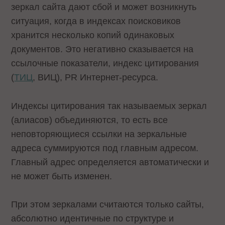
зеркал сайта дают сбой и может возникнуть
ситуация, когда в индексах поисковиков
хранится несколько копий одинаковых
документов. Это негативно сказывается на
ссылочные показатели, индекс цитирования
(
ТИЦ
, ВИЦ), PR Интернет-ресурса.
Индексы цитирования так называемых зеркал
(алиасов) объединяются, то есть все
неповторяющиеся ссылки на зеркальные
адреса суммируются под главным адресом.
Главный адрес определяется автоматически и
не может быть изменен.
При этом зеркалами считаются только сайты,
абсолютно идентичные по структуре и