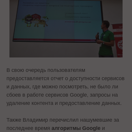
В свою очередь пользователям
предоставляется отчет о доступности сервисов
и данных, где можно посмотреть, не было ли
сбоев в работе сервисов Google, запросы на
удаление контента и предоставление данных.
Также Владимир перечислил нашумевшие за
последнее время
алгоритмы Google
и