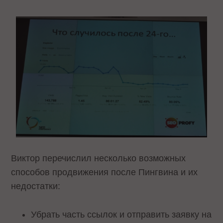
Виктор перечислил несколько возможных
способов продвижения после Пингвина и их
недостатки:
Убрать часть ссылок и отправить заявку на