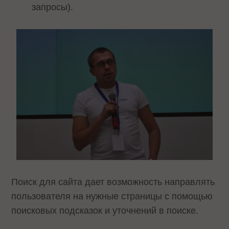
запросы).
Поиск для сайта дает возможность направлять
пользователя на нужные страницы с помощью
поисковых подсказок и уточнений в поиске.