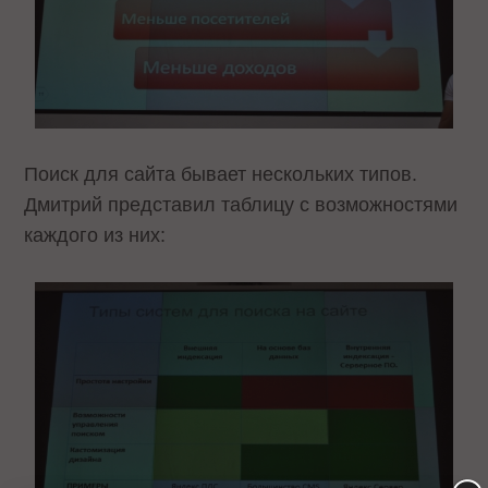
Поиск для сайта бывает нескольких типов.
Дмитрий представил таблицу с возможностями
каждого из них: