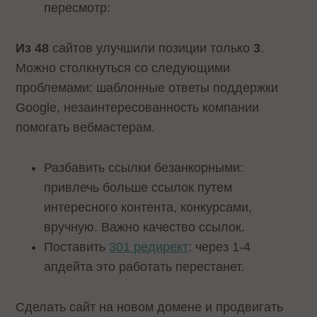
пересмотр:
Из 48
сайтов улучшили позиции только
3
.
Можно столкнуться со следующими
проблемами: шаблонные ответы поддержки
Google, незаинтересованность компании
помогать вебмастерам.
Разбавить ссылки безанкорными:
привлечь больше ссылок путем
интересного контента, конкурсами,
вручную. Важно качество ссылок.
Поставить
301 редирект
: через 1-4
апдейта это работать перестанет.
Сделать сайт на новом домене и продвигать