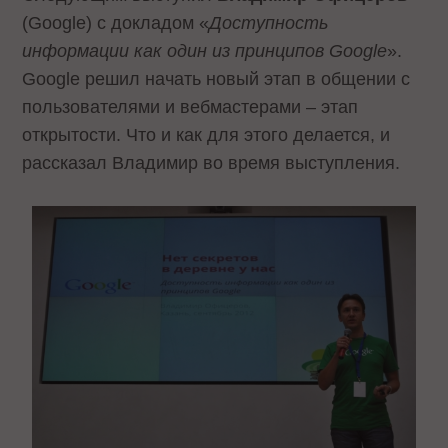
(Google) с докладом «
Доступность
информации как один из принципов Google
».
Google решил начать новый этап в общении с
пользователями и вебмастерами – этап
открытости. Что и как для этого делается, и
рассказал Владимир во время выступления.