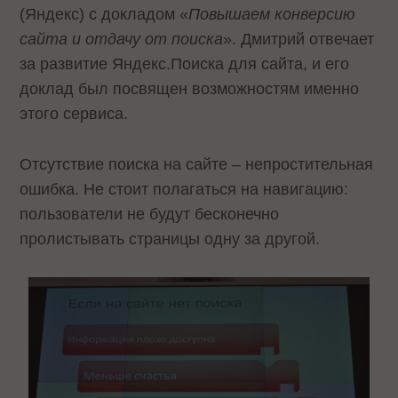
(Яндекс) с докладом «
Повышаем конверсию
сайта и отдачу от поиска
». Дмитрий отвечает
за развитие Яндекс.Поиска для сайта, и его
доклад был посвящен возможностям именно
этого сервиса.
Отсутствие поиска на сайте – непростительная
ошибка. Не стоит полагаться на навигацию:
пользователи не будут бесконечно
пролистывать страницы одну за другой.