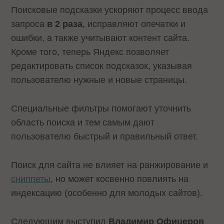
Поисковые подсказки ускоряют процесс ввода
запроса
в 2 раза
, исправляют опечатки и
ошибки, а также учитывают контент сайта.
Кроме того, теперь Яндекс позволяет
редактировать список подсказок, указывая
пользователю нужные и новые страницы.
Специальные фильтры помогают уточнить
область поиска и тем самым дают
пользователю быстрый и правильный ответ.
Поиск для сайта не влияет на ранжирование и
сниппеты
, но может косвенно повлиять на
индексацию (особенно для молодых сайтов).
Следующим выступил
Владимир Офицеров