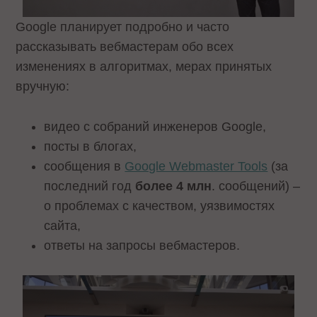
Google планирует подробно и часто
рассказывать вебмастерам обо всех
изменениях в алгоритмах, мерах принятых
вручную:
видео с собраний инженеров Google,
посты в блогах,
сообщения в
Google Webmaster Tools
(за
последний год
более 4 млн
. сообщений) –
о проблемах с качеством, уязвимостях
сайта,
ответы на запросы вебмастеров.