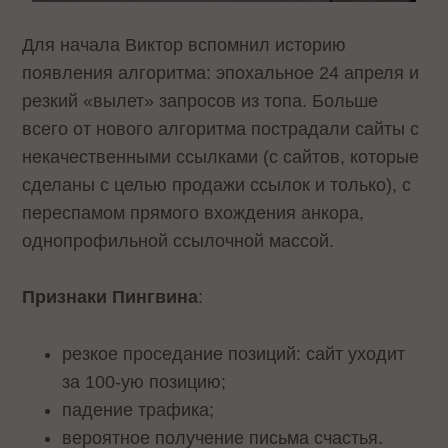
Для начала Виктор вспомнил историю
появления алгоритма: эпохальное 24 апреля и
резкий «вылет» запросов из топа. Больше
всего от нового алгоритма пострадали сайты с
некачественными ссылками (с сайтов, которые
сделаны с целью продажи ссылок и только), с
переспамом прямого вхождения анкора,
однопрофильной ссылочной массой.
Признаки Пингвина
:
резкое проседание позиций: сайт уходит
за 100-ую позицию;
падение трафика;
вероятное получение письма счастья.