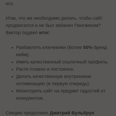
его.
Итак, что же необходимо делать, чтобы сайт
продвигался и не был забанен Пингвином?
Виктор подвел
итог
:
Разбавлять ключевики (более
50%
бренд
нейм).
Иметь качественный ссылочный профиль.
Расти плавно и постоянно.
Делать качественную внутреннюю
оптимизацию (в первую очередь).
Мониторить сайт на предмет гадостей от
конкурентов.
Секцию продолжил
Дмитрий Вульбрун