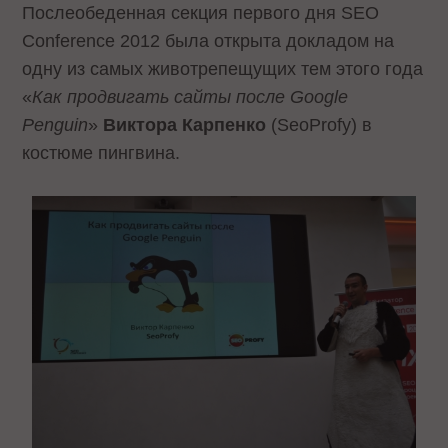
Послеобеденная секция первого дня SEO
Conference 2012 была открыта докладом на
одну из самых животрепещущих тем этого года
«
Как продвигать сайты после Google
Penguin
»
Виктора Карпенко
(SeoProfy) в
костюме пингвина.