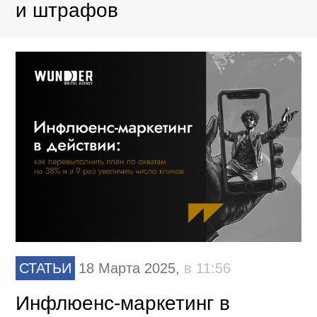
и штрафов
СТАТЬИ
18 Марта 2025,
в 11:56
Инфлюенс-маркетинг в