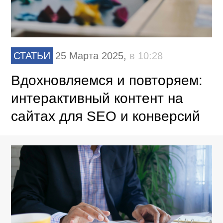
СТАТЬИ
25 Марта 2025,
в 10:28
Вдохновляемся и повторяем:
интерактивный контент на
сайтах для SEO и конверсий