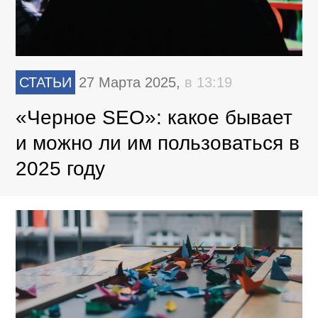
СТАТЬИ
27 Марта 2025,
в 13:19
«Черное SEO»: какое бывает
и можно ли им пользоваться в
2025 году