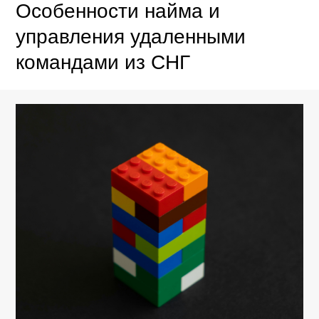
Особенности найма и
управления удаленными
командами из СНГ