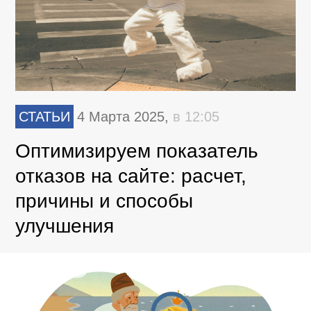
СТАТЬИ
4 Марта 2025,
в 12:05
Оптимизируем показатель
отказов на сайте: расчет,
причины и способы
улучшения