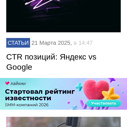
СТАТЬИ
21 Марта 2025,
в 14:47
CTR позиций: Яндекс vs
Google