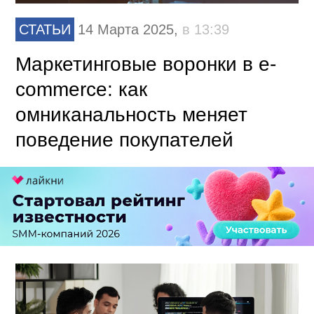
СТАТЬИ
14 Марта 2025,
в 13:39
Маркетинговые воронки в e-
commerce: как
омниканальность меняет
поведение покупателей