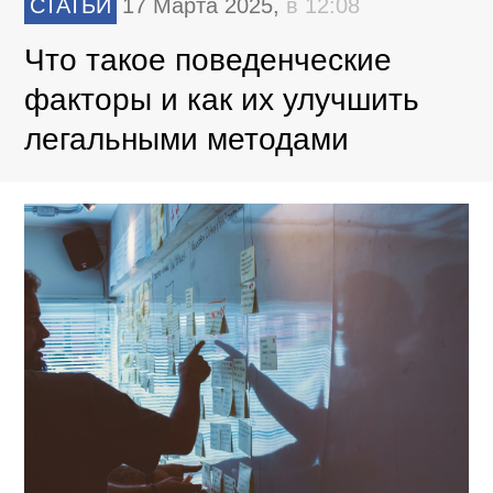
СТАТЬИ
17 Марта 2025,
в 12:08
Что такое поведенческие
факторы и как их улучшить
легальными методами