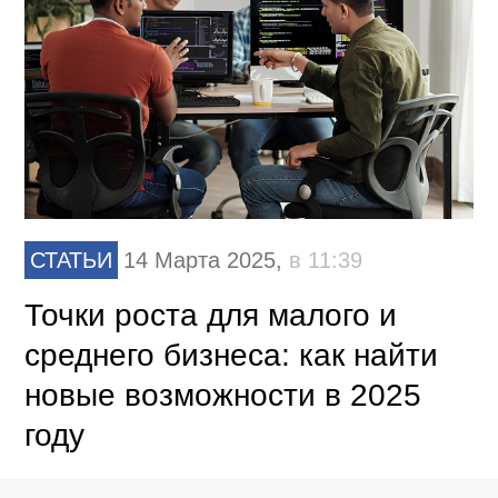
СТАТЬИ
14 Марта 2025,
в 11:39
Точки роста для малого и
среднего бизнеса: как найти
новые возможности в 2025
году