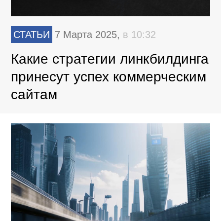
СТАТЬИ
7 Марта 2025,
в 10:32
Какие стратегии линкбилдинга
принесут успех коммерческим
сайтам