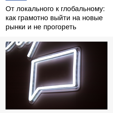
От локального к глобальному:
как грамотно выйти на новые
рынки и не прогореть