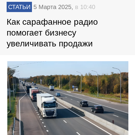
СТАТЬИ
5 Марта 2025,
в 10:40
Как сарафанное радио
помогает бизнесу
увеличивать продажи