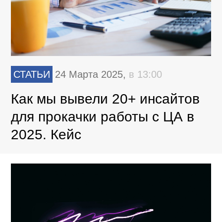
СТАТЬИ
24 Марта 2025,
в 13:00
Как мы вывели 20+ инсайтов
для прокачки работы с ЦА в
2025. Кейс