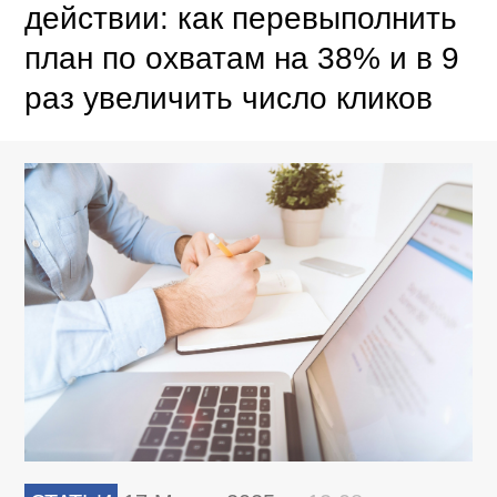
действии: как перевыполнить
план по охватам на 38% и в 9
раз увеличить число кликов