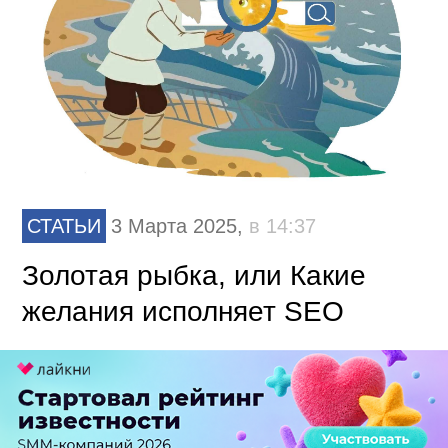
СТАТЬИ
3 Марта 2025,
в 14:37
Золотая рыбка, или Какие
желания исполняет SEO