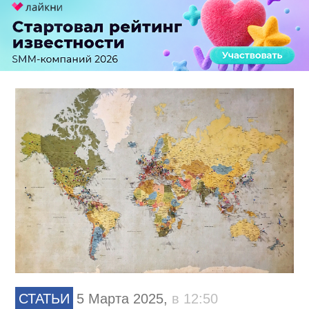
СТАТЬИ
5 Марта 2025,
в 12:50