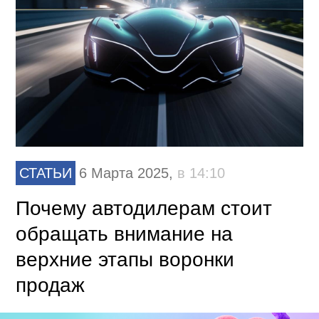
СТАТЬИ
6 Марта 2025,
в 14:10
Почему автодилерам стоит
обращать внимание на
верхние этапы воронки
продаж