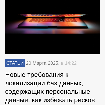
СТАТЬИ
20 Марта 2025,
в 14:22
Новые требования к
локализации баз данных,
содержащих персональные
данные: как избежать рисков