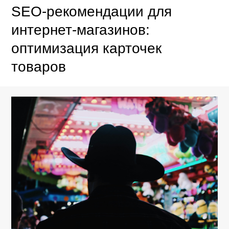
SEO-рекомендации для
интернет-магазинов:
оптимизация карточек
товаров