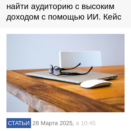
найти аудиторию с высоким
доходом с помощью ИИ. Кейс
СТАТЬИ
28 Марта 2025,
в 10:45