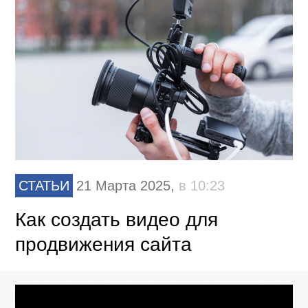
СТАТЬИ
21 Марта 2025,
в 10:23
Как создать видео для
продвижения сайта