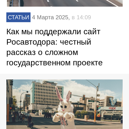
СТАТЬИ
4 Марта 2025,
в 14:09
Как мы поддержали сайт
Росавтодора: честный
рассказ о сложном
государственном проекте