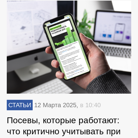
СТАТЬИ
12 Марта 2025,
в 10:40
Посевы, которые работают:
что критично учитывать при