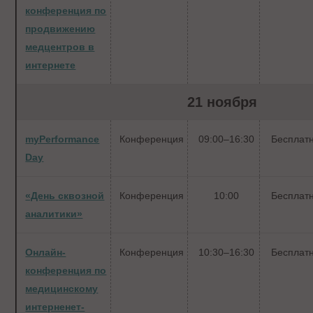
конференция по
продвижению
медцентров в
интернете
21 ноября
myPerformance
Конференция
09:00–16:30
Бесплат
Day
«День сквозной
Конференция
10:00
Бесплат
аналитики»
Онлайн-
Конференция
10:30–16:30
Бесплат
конференция по
медицинскому
интерненет-