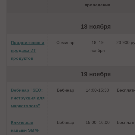
проведения
18 ноября
Продвижение и
Семинар
18–19
23 900 ру
продажа ИТ
ноября
продуктов
19 ноября
Вебинар "SEO:
Вебинар
14:00-15:30
Бесплат
инструкция для
маркетолога"
Ключевые
Вебинар
15:00–16:00
Бесплат
навыки SMM-