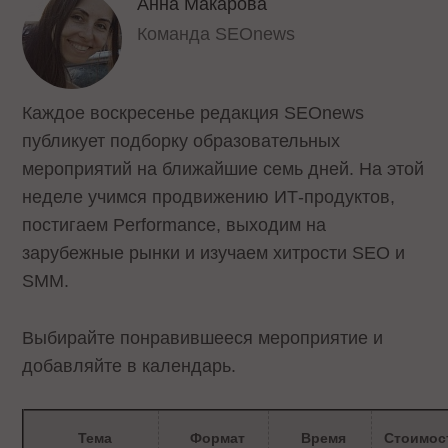
Анна Макарова
Команда SEOnews
Каждое воскресенье редакция SEOnews
публикует подборку образовательных
мероприятий на ближайшие семь дней. На этой
неделе учимся продвижению ИТ-продуктов,
постигаем Performance, выходим на
зарубежные рынки и изучаем хитрости SEO и
SMM.
Выбирайте понравившееся мероприятие и
добавляйте в календарь.
Тема
Формат
Время
Стоимос