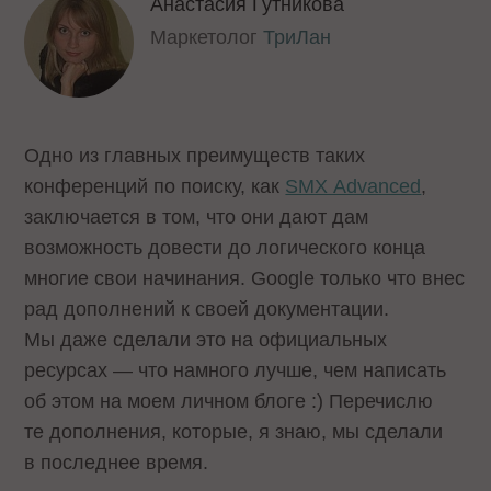
Анастасия Гутникова
Маркетолог
ТриЛан
Одно из главных преимуществ таких
конференций по поиску, как
SMX Advanced
,
заключается в том, что они дают дам
возможность довести до логического конца
многие свои начинания. Google только что внес
рад дополнений к своей документации.
Мы даже сделали это на официальных
ресурсах — что намного лучше, чем написать
об этом на моем личном блоге :) Перечислю
те дополнения, которые, я знаю, мы сделали
в последнее время.