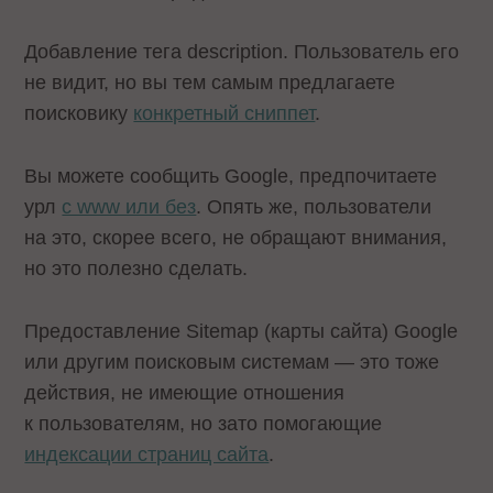
Добавление тега description. Пользователь его
не видит, но вы тем самым предлагаете
поисковику
конкретный сниппет
.
Вы можете сообщить Google, предпочитаете
урл
с www или без
. Опять же, пользователи
на это, скорее всего, не обращают внимания,
но это полезно сделать.
Предоставление Sitemap (карты сайта) Google
или другим поисковым системам — это тоже
действия, не имеющие отношения
к пользователям, но зато помогающие
индексации страниц сайта
.