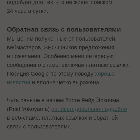
подойдет для тех, кто не живет поиском
24 часа в сутки.
Обратная связь с пользователями
Мы ценим полученные от пользователей,
вебмастеров, SEO-шников предложения
и пожелания. Особенно меня интересуют
сообщения о спаме
, включая
платные ссылки
.
Позиция Google по этому поводу
хорошо
известна
и вполне четко выражена.
Чуть раньше в нашем блоге Рейд Йокояма
(Reid Yokoyama)
написал довольно подробно
в веб-спаме, платных ссылках и обратной
связи с пользователями.