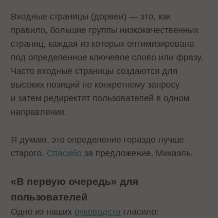
Входные страницы (дорвеи) — это, как
правило, большие группы низкокачественных
страниц, каждая из которых оптимизирована
под определенное ключевое слово или фразу.
Часто входные страницы создаются для
высоких позиций по конкретному запросу
и затем редиректят пользователей в одном
направлении.
Я думаю, это определение гораздо лучше
старого.
Спасибо
за предложение, Микаэль.
«В первую очередь» для
пользователей
Одно из наших
руководств
гласило: