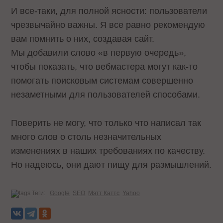
И все-таки, для полной ясности: пользователи
чрезвычайно важны. Я все равно рекомендую
вам помнить о них, создавая сайт.
Мы добавили слово «в первую очередь»,
чтобы показать, что вебмастера могут как-то
помогать поисковым системам совершенно
незаметными для пользователей способами.
Поверить не могу, что только что написал так
много слов о столь незначительных
изменениях в наших требованиях по качеству.
Но надеюсь, они дают пищу для размышлений.
Теги:
Google
SEO
Мэтт Каттс
Yahoo