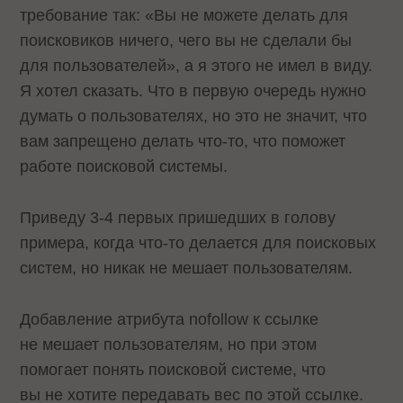
требование так: «Вы не можете делать для
поисковиков ничего, чего вы не сделали бы
для пользователей», а я этого не имел в виду.
Я хотел сказать. Что в первую очередь нужно
думать о пользователях, но это не значит, что
вам запрещено делать что-то, что поможет
работе поисковой системы.
Приведу 3-4 первых пришедших в голову
примера, когда что-то делается для поисковых
систем, но никак не мешает пользователям.
Добавление атрибута nofollow к ссылке
не мешает пользователям, но при этом
помогает понять поисковой системе, что
вы не хотите передавать вес по этой ссылке.