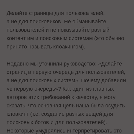
Делайте страницы для пользователей,
а не для поисковиков. Не обманывайте
пользователей и не показывайте разный
контент им и поисковым системам (это обычно
принято называть клоакингом).
Недавно мы уточнили руководство: «Делайте
страниц в первую очередь для пользователей,
а не для поисковых систем». Почему добавили
«в первую очередь»? Как один из главных
авторов этих требований к качеству, я могу
сказать, что основная цель наша была осудить
клоакинг (т.е. создание разных вещей для
поисковых ботов и для пользователей).
Некоторые умудрялись интерпретировать это