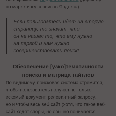
по маркетингу сервисов Яндекса):
Если пользователь идет на вторую
страницу, то значит, что
он не нашел то, что ему нужно
на первой и нам нужно
совершенствовать поиск!
Обеспечение [узко]тематичности
поиска и матрица тайтлов
По-видимому, поисковая система стремится,
чтобы пользователь получал не только
искомый документ, релевантный запросу,
но и чтобы весь веб-сайт (хотя, что такое веб-
сайт ходят споры, но обычно понимается