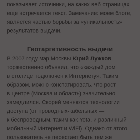
показывает источники, на каких веб-страницах
еще встречается текст. Замечание:
моем блоге,
является частью борьбы за «уникальность»
результатов выдачи.
Геотаргетивность выдачи
В 2007 году мэр Москвы
Юрий Лужков
торжественно объявил, что «каждый дом
в столице подключен к Интернету». Таким
образом, можно констатировать, что рост
в центре (Москва и область) значительно
замедлился. Скорей меняются технологии
доступа (от проводных-кабельных —
к беспроводным, таким как Yota, и различный
мобильный Интернет и WiFi). Однако от этого
пользователь не перестает быть тем же