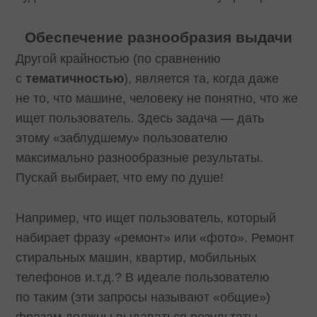
Обеспечение разнообразия выдачи
Другой крайностью (по сравнению
с
тематичностью
), является та, когда даже
не то, что машине, человеку не понятно, что же
ищет пользователь. Здесь задача — дать
этому «заблудшему» пользователю
максимально разнообразные результаты.
Пускай выбирает, что ему по душе!
Например, что ищет пользователь, который
набирает фразу «ремонт» или «фото». Ремонт
стиральных машин, квартир, мобильных
телефонов и.т.д.? В идеале пользователю
по таким (эти запросы называют «общие»)
фразам должны выдаваться результаты