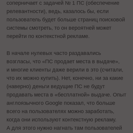
соперничает с задачей № 1 ПС (обеспечение
релевантности), ведь, казалось бы, если
пользователь будет больше страниц поисковой
системы смотреть, то он вероятней может
перейти по контекстной рекламе.
В начале нулевых часто раздавались
возгласы, что «ПС продает места в выдаче»,
и многие клиенты даже верили в это (считали,
что их можно купить). Нет, конечно, ни за какие
(наверно) деньги ведущие ПС не будут
продавать места в «бесплатной» выдаче. Опыт
англоязычного Google показал, что больше
всего на пользователях можно заработать,
когда они используют контекстную рекламу.
А для этого нужно нагнать там пользователей