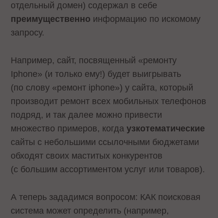
отдельный домен) содержал в себе
преимущественно
информацию по искомому
запросу.
Например, сайт, посвященный «ремонту
Iphone» (и только ему!) будет выигрывать
(по слову «ремонт iphone») у сайта, который
производит ремонт всех мобильных телефонов
подряд, и так далее можно привести
множество примеров, когда
узкотематические
сайты с небольшими ссылочными бюджетами
обходят своих маститых конкурентов
(с большим ассортиментом услуг или товаров).
А теперь зададимся вопросом: КАК поисковая
система может определить (например,