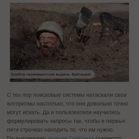
С тех пор поисковые системы натаскали свои
алгоритмы настолько, что они довольно точно
могут искать. Да и пользователи научились
формулировать запросы так, чтобы в первых
пяти строчках находить то, что им нужно.
По выражению
Андрея Себранта
(директор