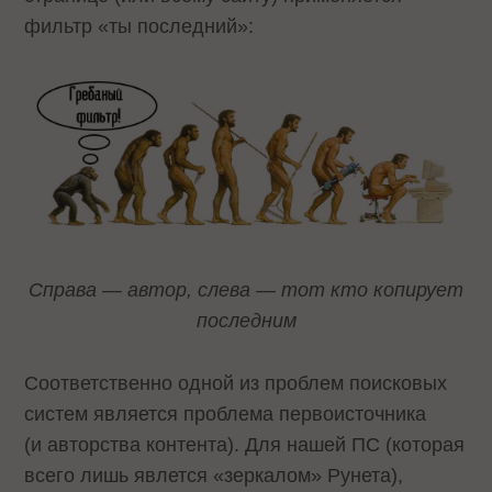
фильтр «ты последний»:
Справа — автор, слева — тот кто копирует
последним
Соответственно одной из проблем поисковых
систем является проблема первоисточника
(и авторства контента). Для нашей ПС (которая
всего лишь явлется «зеркалом» Рунета),