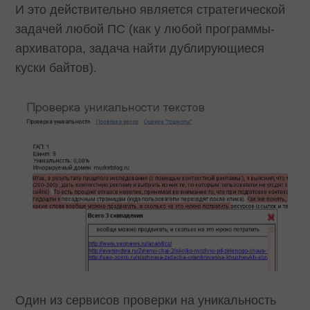
И это действительно является стратегической
задачей любой ПС (как у любой программы-
архиватора, задача найти дублирующиеся
куски байтов).
Один из сервисов проверки на уникальность