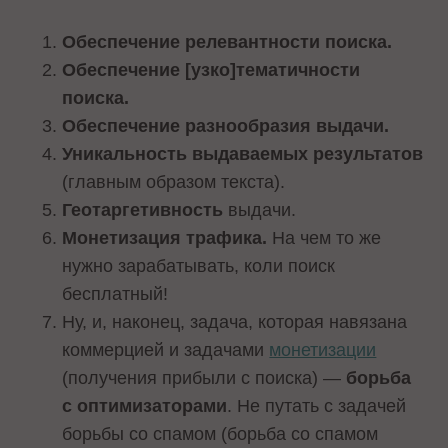
Обеспечение релевантности поиска.
Обеспечение [узко]тематичности
поиска.
Обеспечение разнообразия выдачи.
Уникальность выдаваемых результатов
(главным образом текста).
Геотаргетивность
выдачи.
Монетизация трафика.
На чем то же
нужно зарабатывать, коли поиск
бесплатный!
Ну, и, наконец, задача, которая навязана
коммерцией и задачами
монетизации
(получения прибыли с поиска) —
борьба
с оптимизаторами
. Не путать с задачей
борьбы со спамом (борьба со спамом