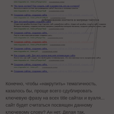
Конечно, чтобы «накрутить» тематичность,
казалось бы, проще всего сдублировать
ключевую фразу на всех title сайтах и вуаля...
сайт будет считаться посвящен данному
ключевому слову? Ан нет. Делая так,