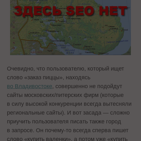
Очевидно, что пользователю, который ищет
слово «заказ пиццы», находясь
во Владивостоке
, совершенно не подойдут
сайты московских/питерских фирм (которые
в силу высокой конкуренции всегда вытесняли
региональные сайты). И вот засада — сложно
приучить пользователя писать также город
в запросе. Он почему-то всегда сперва пишет
слово «купить валенки», а потом уже «купить