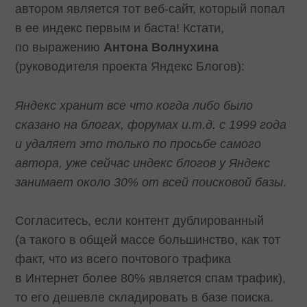
автором является тот веб-сайт, который попал
в ее индекс первым и баста! Кстати,
по выражению
Антона Волнухина
(руководителя проекта Яндекс Блогов):
Яндекс хранит все что когда либо было
сказано на блогах, форумах и.т.д. с 1999 года
и удаляет это только по просьбе самого
автора, уже сейчас индекс блогов у Яндекс
занимает около 30% от всей поисковой базы
.
Согласитесь, если контент дублированный
(а такого в общей массе большинство, как тот
факт, что из всего почтового трафика
в Интернет более 80% является спам трафик),
то его дешевле складировать в базе поиска.