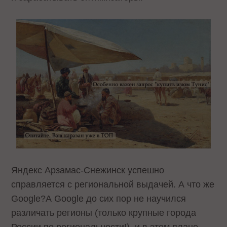
Яндекс Арзамас-Снежинск успешно
справляется с региональной выдачей. А что же
Google?А Google до сих пор не научился
различать регионы (только крупные города