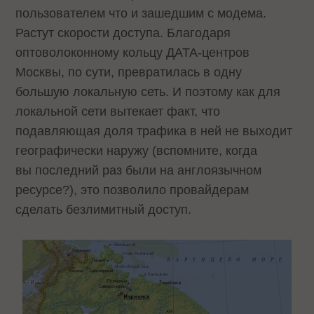
пользователем что и зашедшим с модема.
Растут скорости доступа. Благодаря
оптоволоконному кольцу ДАТА-центров
Москвы, по сути, превратилась в одну
большую локальную сеть. И поэтому как для
локальной сети вытекает факт, что
подавляющая доля трафика в ней не выходит
географически наружу (вспомните, когда
вы последний раз были на англоязычном
ресурсе?), это позволило провайдерам
сделать безлимитный доступ.