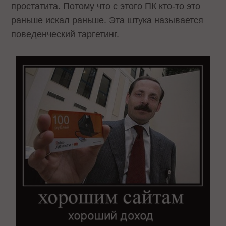
простатита. Потому что с этого ПК кто-то это
раньше искал раньше. Эта штука называется
поведенческий таргетинг.