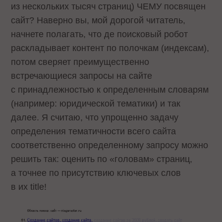
из нескольких тысяч страниц) ЧЕМУ посвящен
сайт? Наверно вы, мой дорогой читатель,
начнете полагать, что де поисковый робот
раскладывает контент по полочкам (индексам),
потом сверяет преимущественно
встречающиеся запросы на сайте
с принадлежностью к определенным словарям
(например: юридической тематики) и так
далее. Я считаю, что упрощенно задачу
определения тематичности всего сайта
соответственно определенному запросу можно
решить так: оценить по «головам» страниц,
а точнее по присутствию ключевых слов
в их title!