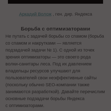
Аркадий Волож
, ген. дир. Яндекса
Борьба с оптимизаторами
Не путать с задачей борьбы со спамом (борьба
со спамом и накрутками — является
подзадачей задачи № 1). С одной из точек
зрения оптимизаторы — это своего рода
волки-санитары леса. Под их давлением
владельцы ресурсов улучшают для
пользователей свои неэффективные сайты
(поскольку обычно SEO-компании также
занимаются разработкой). Давайте перечислим
основные подзадачи борьбы Яндекса
с оптимизаторами.