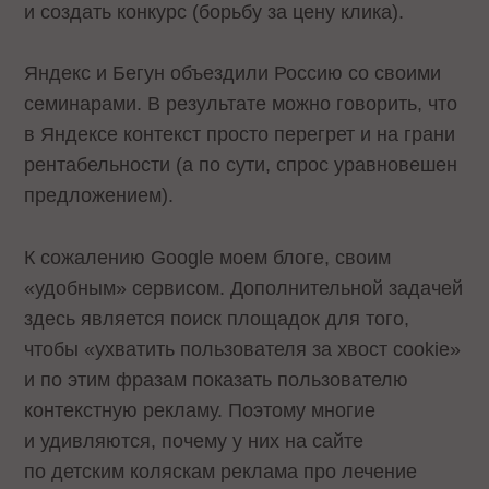
и создать конкурс (борьбу за цену клика).
Яндекс и Бегун объездили Россию со своими
семинарами. В результате можно говорить, что
в Яндексе контекст просто перегрет и на грани
рентабельности (а по сути, спрос уравновешен
предложением).
К сожалению Google
моем блоге,
своим
«удобным» сервисом. Дополнительной задачей
здесь является поиск площадок для того,
чтобы «ухватить пользователя за хвост cookie»
и по этим фразам показать пользователю
контекстную рекламу. Поэтому многие
и удивляются, почему у них на сайте
по детским коляскам реклама про лечение