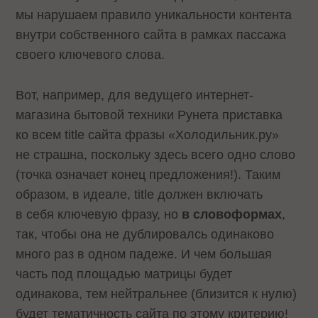
мы нарушаем правило уникальности контента
внутри собственного сайта в рамках пассажа
своего ключевого слова.
Вот, например, для ведущего интернет-
магазина бытовой техники Рунета приставка
ко всем title сайта фразы «Холодильник.ру»
не страшна, поскольку здесь всего одно слово
(точка означает конец предложения!). Таким
образом, в идеале, title должен включать
в себя ключевую фразу, но
в словоформах
,
так, чтобы она не дублировалсь одинаково
много раз в одном падеже. И чем большая
часть под площадью матрицы будет
одинакова, тем нейтральнее (близится к нулю)
будет тематичность сайта по этому критерию!