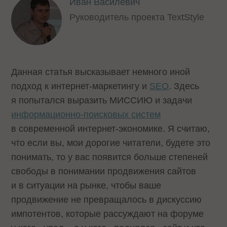
Иван Василевич
Руководитель проекта TextStyle
Данная статья высказывает немного иной
подход к интернет-маркетингу и
SEO
. Здесь
я попытался выразить МИССИЮ и задачи
информационно-поисковых систем
в современной интернет-экономике. Я считаю,
что если вы, мои дорогие читатели, будете это
понимать, то у вас появится больше степеней
свободы в понимании продвижения сайтов
и в ситуации на рынке, чтобы ваше
продвижение не превращалось в дискуссию
импотентов, которые рассуждают на форуме