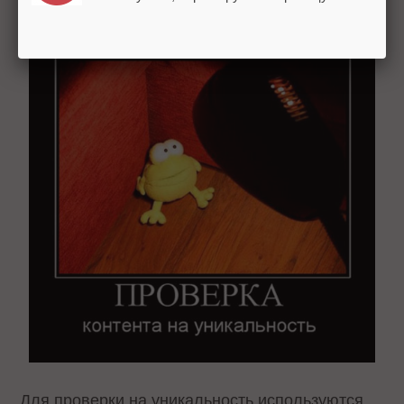
Для проверки на уникальность используются