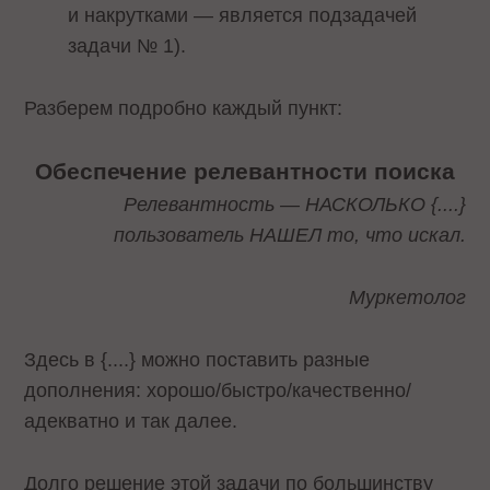
и накрутками — является подзадачей
задачи № 1).
Разберем подробно каждый пункт:
Обеспечение релевантности поиска
Релевантность — НАСКОЛЬКО {....}
пользователь НАШЕЛ то, что искал.
Муркетолог
Здесь в {....} можно поставить разные
дополнения: хорошо/быстро/качественно/
адекватно и так далее.
Долго решение этой задачи по большинству