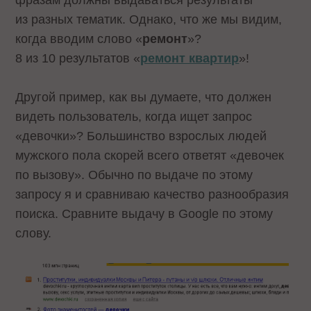
из разных тематик. Однако, что же мы видим,
когда вводим слово «
ремонт
»?
8 из 10 результатов «
ремонт квартир
»!
Другой пример, как вы думаете, что должен
видеть пользователь, когда ищет запрос
«девочки»? Большинство взрослых людей
мужского пола скорей всего ответят «девочек
по вызову». Обычно по выдаче по этому
запросу я и сравниваю качество разнообразия
поиска. Сравните выдачу в Google по этому
слову.