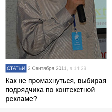
СТАТЬИ
2 Сентября 2011,
в 14:28
Как не промахнуться, выбирая
подрядчика по контекстной
рекламе?