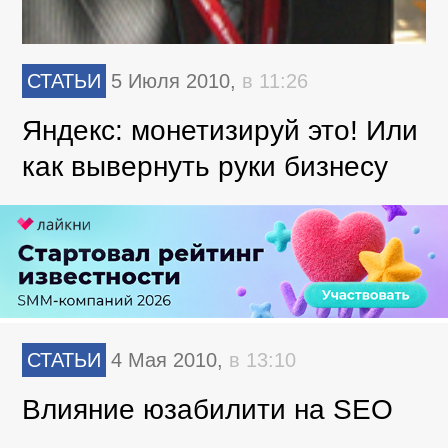
СТАТЬИ
5 Июля 2010,
в 11:26
Яндекс: монетизируй это! Или
как вывернуть руки бизнесу
СТАТЬИ
4 Мая 2010,
в 13:10
Влияние юзабилити на SEO