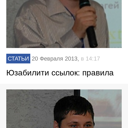
СТАТЬИ
20 Февраля 2013,
в 14:17
Юзабилити ссылок: правила