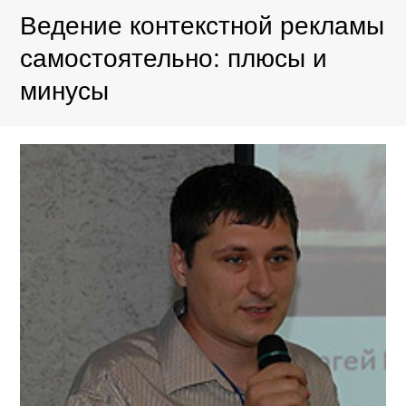
Ведение контекстной рекламы
самостоятельно: плюсы и
минусы