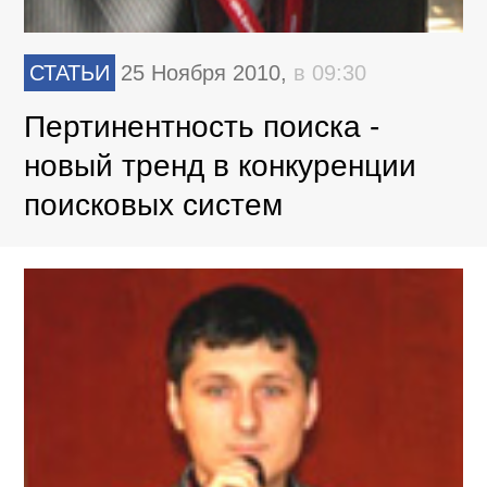
СТАТЬИ
25 Ноября 2010,
в 09:30
Пертинентность поиска -
новый тренд в конкуренции
поисковых систем