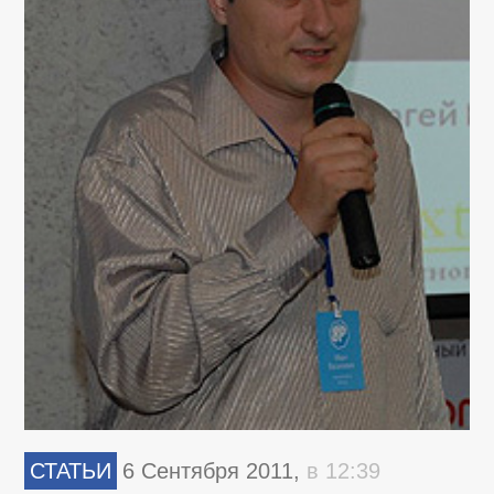
СТАТЬИ
6 Сентября 2011,
в 12:39