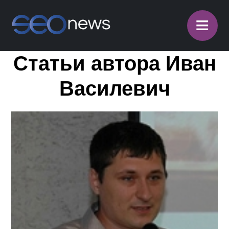
≡
Статьи автора Иван
Василевич