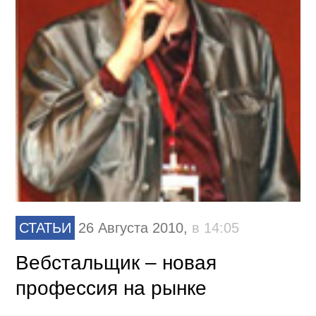
СТАТЬИ
26 Августа 2010,
в 14:05
Вебстальщик – новая
профессия на рынке