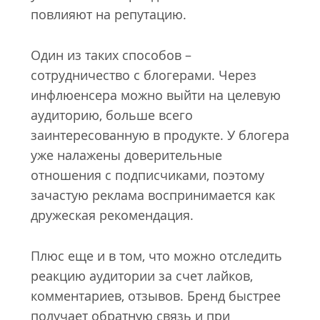
повлияют на репутацию.
Один из таких способов –
сотрудничество с блогерами. Через
инфлюенсера можно выйти на целевую
аудиторию, больше всего
заинтересованную в продукте. У блогера
уже налажены доверительные
отношения с подписчиками, поэтому
зачастую реклама воспринимается как
дружеская рекомендация.
Плюс еще и в том, что можно отследить
реакцию аудитории за счет лайков,
комментариев, отзывов. Бренд быстрее
получает обратную связь и при