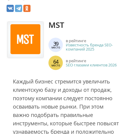
MST
в рейтинге
39
Известность бренда SEO-
место
компаний 2025
64
в рейтинге
SEO глазами клиентов 2026
место
Каждый бизнес стремится увеличить
клиентскую базу и доходы от продаж,
поэтому компании следует постоянно
осваивать новые рынки. При этом
важно подобрать правильные
инструменты, которые быстрее повысят
узнаваемость бренда и положительно