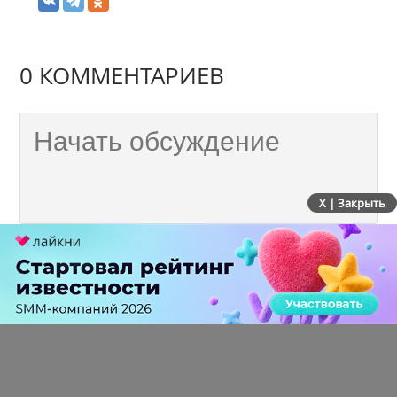
0 КОММЕНТАРИЕВ
X | Закрыть