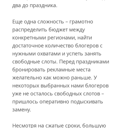
два до праздника.
Еще одна сложность – грамотно
распределить бюджет между
конкретными регионами, найти
достаточное количество блогеров с
нужными охватами и успеть занять
свободные слоты. Перед праздниками
бронировать рекламные места
желательно как можно раньше. У
некоторых выбранных нами блогеров
уже не осталось свободных слотов –
пришлось оперативно подыскивать
замену.
Несмотря на сжатые сроки, большую