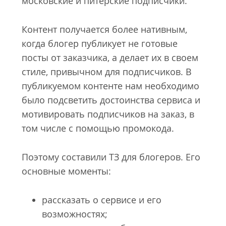
московские и питерские подписчики.
Контент получается более нативным,
когда блогер публикует не готовые
посты от заказчика, а делает их в своем
стиле, привычном для подписчиков. В
публикуемом контенте нам необходимо
было подсветить достоинства сервиса и
мотивировать подписчиков на заказ, в
том числе с помощью промокода.
Поэтому составили ТЗ для блогеров. Его
основные моменты:
рассказать о сервисе и его
возможностях;