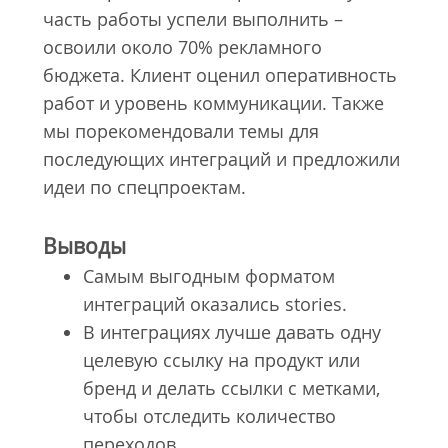
часть работы успели выполнить –
освоили около 70% рекламного
бюджета. Клиент оценил оперативность
работ и уровень коммуникации. Также
мы порекомендовали темы для
последующих интеграций и предложили
идеи по спецпроектам.
Выводы
Самым выгодным форматом
интеграций оказались stories.
В интеграциях лучше давать одну
целевую ссылку на продукт или
бренд и делать ссылки с метками,
чтобы отследить количество
переходов.