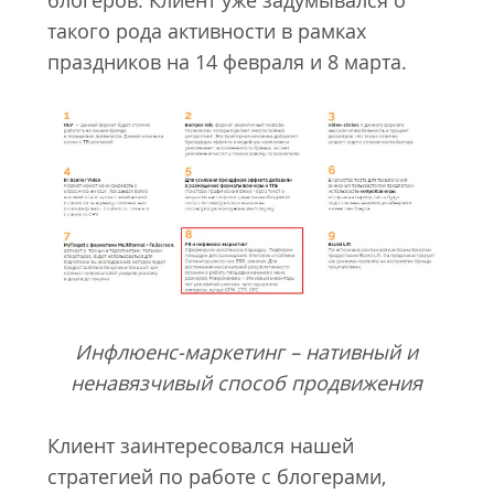
такого рода активности в рамках
праздников на 14 февраля и 8 марта.
Инфлюенс-маркетинг – нативный и
ненавязчивый способ продвижения
Клиент заинтересовался нашей
стратегией по работе с блогерами,