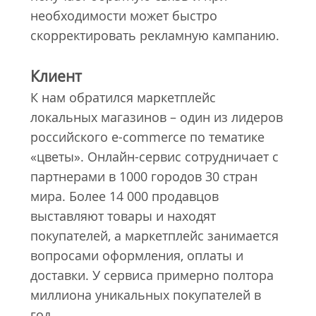
необходимости может быстро
скорректировать рекламную кампанию.
Клиент
К нам обратился маркетплейс
локальных магазинов – один из лидеров
российского e-commerce по тематике
«цветы». Онлайн-сервис сотрудничает с
партнерами в 1000 городов 30 стран
мира. Более 14 000 продавцов
выставляют товары и находят
покупателей, а маркетплейс занимается
вопросами оформления, оплаты и
доставки. У сервиса примерно полтора
миллиона уникальных покупателей в
год.