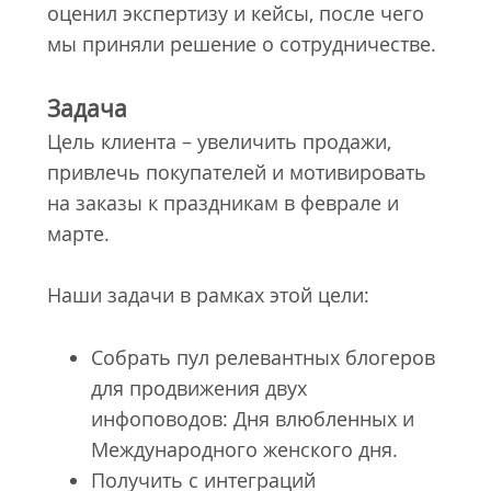
оценил экспертизу и кейсы, после чего
мы приняли решение о сотрудничестве.
Задача
Цель клиента – увеличить продажи,
привлечь покупателей и мотивировать
на заказы к праздникам в феврале и
марте.
Наши задачи в рамках этой цели:
Собрать пул релевантных блогеров
для продвижения двух
инфоповодов: Дня влюбленных и
Международного женского дня.
Получить с интеграций