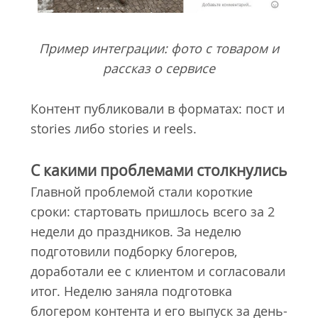
Пример интеграции: фото с товаром и
рассказ о сервисе
Контент публиковали в форматах: пост и
stories либо stories и reels.
С какими проблемами столкнулись
Главной проблемой стали короткие
сроки: стартовать пришлось всего за 2
недели до праздников. За неделю
подготовили подборку блогеров,
доработали ее с клиентом и согласовали
итог. Неделю заняла подготовка
блогером контента и его выпуск за день-