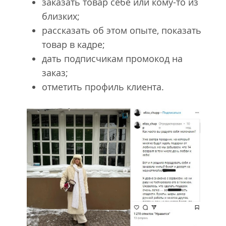
заказать товар себе или кому-то из
близких;
рассказать об этом опыте, показать
товар в кадре;
дать подписчикам промокод на
заказ;
отметить профиль клиента.