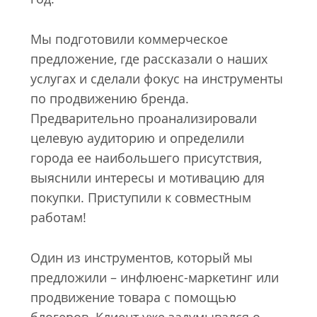
Мы подготовили коммерческое
предложение, где рассказали о наших
услугах и сделали фокус на инструменты
по продвижению бренда.
Предварительно проанализировали
целевую аудиторию и определили
города ее наибольшего присутствия,
выяснили интересы и мотивацию для
покупки. Приступили к совместным
работам!
Один из инструментов, который мы
предложили – инфлюенс-маркетинг или
продвижение товара с помощью
блогеров. Клиент уже задумывался о