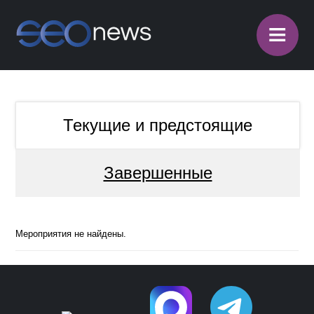
≡
Текущие и предстоящие
Завершенные
Мероприятия не найдены.