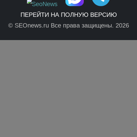
ПЕРЕЙТИ НА ПОЛНУЮ ВЕРСИЮ
© SEOnews.ru Все права защищены. 2026