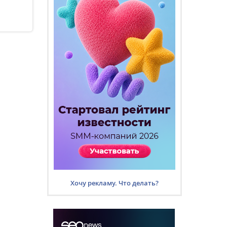
Хочу рекламу. Что делать?