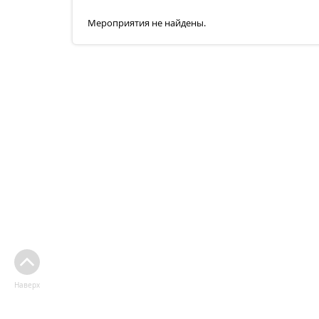
Мероприятия не найдены.
Наверх