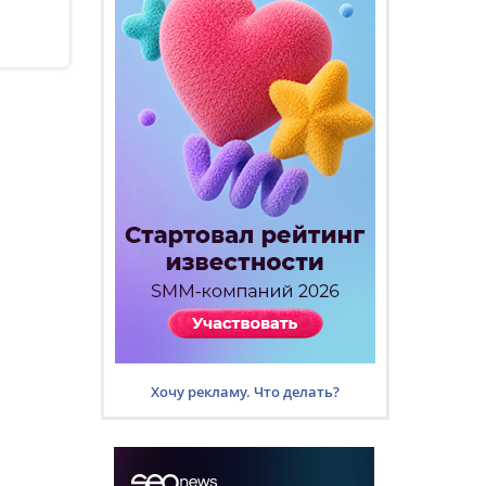
Хочу рекламу. Что делать?