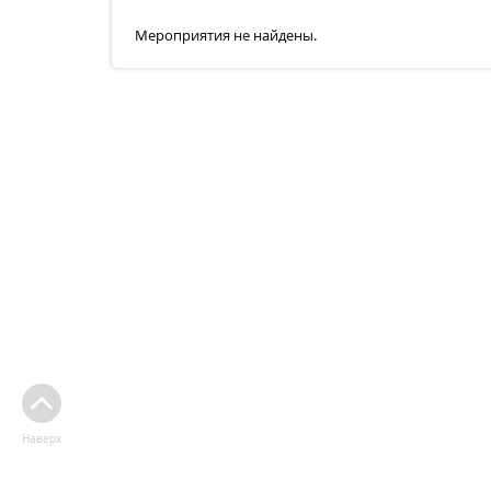
Мероприятия не найдены.
Наверх