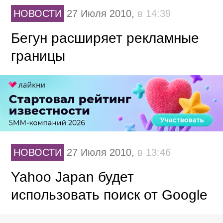
НОВОСТИ
27 Июля 2010,
в 14:39
Бегун расширяет рекламные
границы
НОВОСТИ
27 Июля 2010,
в 13:46
Yahoo Japan будет
использовать поиск от Google