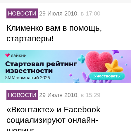
НОВОСТИ
29 Июля 2010,
в 17:00
Клименко вам в помощь,
стартаперы!
НОВОСТИ
29 Июля 2010,
в 15:29
«Вконтакте» и Facebook
социализируют онлайн-
шопинг