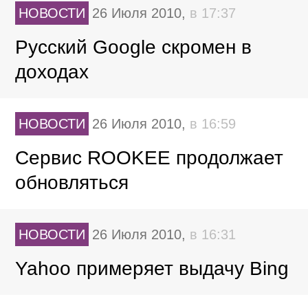
НОВОСТИ
26 Июля 2010,
в 17:37
Русский Google скромен в
доходах
НОВОСТИ
26 Июля 2010,
в 16:59
Сервис ROOKEE продолжает
обновляться
НОВОСТИ
26 Июля 2010,
в 16:31
Yahoo примеряет выдачу Bing