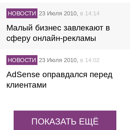
НОВОСТИ
23 Июля 2010,
в 14:14
Малый бизнес завлекают в
сферу онлайн-рекламы
НОВОСТИ
23 Июля 2010,
в 14:02
AdSense оправдался перед
клиентами
ПОКАЗАТЬ ЕЩЁ