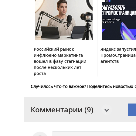
Российский рынок
Яндекс запустил
инфлюенс-маркетинга
ПромоСтраница
вошел в фазу стагнации
агентств
после нескольких лет
роста
Случилось что-то важное? Поделитесь новостью 
Комментарии (9)