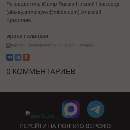
Руководитель iCamp Russia Нижний Новгород
(alexey.ermolayev@mitba.com) Алексей
Ермолаев.
Ирина Галицкая
Теги:
Конференции
Блоги
iCamp
Блогерам
0 КОММЕНТАРИЕВ
ПЕРЕЙТИ НА ПОЛНУЮ ВЕРСИЮ