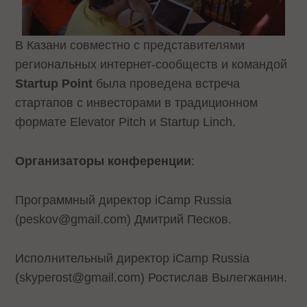
В Казани совместно с представителями
региональных интернет-сообществ и командой
Startup Point
была проведена встреча
стартапов с инвесторами в традиционном
формате Elevator Pitch и Startup Linch.
Организаторы конференции
:
Программный директор iCamp Russia
(peskov@gmail.com) Дмитрий Песков.
Исполнительный директор iCamp Russia
(skyperost@gmail.com) Ростислав Вылегжанин.