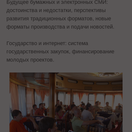
Будущее бумажных и электронных СМИ:
достоинства и недостатки, перспективы
развития традиционных форматов, новые
форматы производства и подачи новостей.
Государство и интернет: система
государственных закупок, финансирование
молодых проектов.