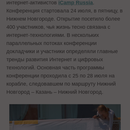
интернет-активистов
iCamp Russia
.
Конференция стартовала 24 июля, в пятницу, в
Нижнем Новгороде. Открытие посетило более
400 участников, чья жизнь тесно связана с
интернет-технологиями. В нескольких
параллельных потоках конференции
докладчики и участники определяли главные
тренды развития Интернет и цифровых
технологий. Основная часть программы
конференции проходила с 25 по 28 июля на
корабле, следовавшем по маршруту Нижний
Новгород – Казань – Нижний Новгород.