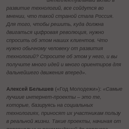
интеллектуальный вклад в
развитие технологий, все сойдутся во
мнении, что такой страной стала Россия.
Для того, чтобы решить, куда должна
двигаться цифровая революция, нужно
спросить об этом наших клиентов. Что
нужно обычному человеку от развития
технологий? Спросите об этом у него, и вы
получите много идей и много ориентиров для
дальнейшего движения вперед»
.
Алексей Белышев
(«Год Молодежи»):
«Самые
лучшие интернет-проекты – это те,
которые, базируясь на социальных
технологиях, приносят их участникам пользу
в реальной жизни. Такие проекты, начиная от