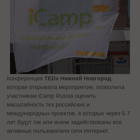
Конференция
TEDx Нижний Новгород
,
которая открывала мероприятие, позволила
участникам iCamp Russia оценить
масштабность тех российских и
международных проектов, в которых через 5-7
лет будут так или иначе задействованы все
активные пользователи сети Интернет.