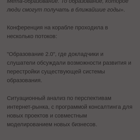
Мета-образование. То образование, которое
люди смогут получать в ближайшие годы»
.
Конференция на корабле проходила в
несколько потоков:
"Образование 2.0", где докладчики и
слушатели обсуждали возможности развития и
перестройки существующей системы
образования.
Ситуационный анализ по перспективам
интернет-рынка, с программой консалтинга для
новых проектов и совместным
моделированием новых бизнесов.