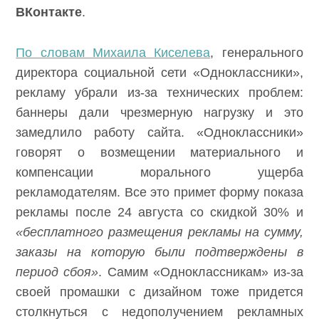
социальной сети
ВКонтакте
.
По словам Михаила Киселева
, генерального
директора социальной сети
«Одноклассники», рекламу убрали из-за
технических проблем: баннеры дали
чрезмерную нагрузку и это замедлило
работу сайта. «Одноклассники» говорят о
возмещении материального и компенсации
морального ущерба рекламодателям. Все это
примет форму показа рекламы после 24
августа со скидкой 30% и
«бесплатного
размещения рекламы на сумму, заказы на
которую были подтверждены в период сбоя»
.
Самим «Одноклассникам» из-за своей
промашки с дизайном тоже придется