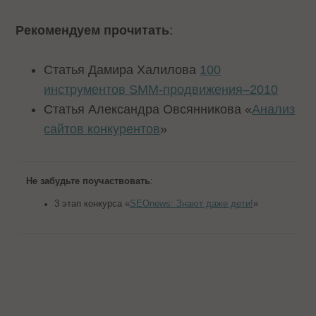
Рекомендуем прочитать
:
Статья Дамира Халилова
100
инструментов SMM-продвижения–2010
Статья Александра Овсянникова «
Анализ
сайтов конкурентов
»
Не забудьте поучаствовать
:
3 этап конкурса «
SEOnews: Знают даже дети!
»