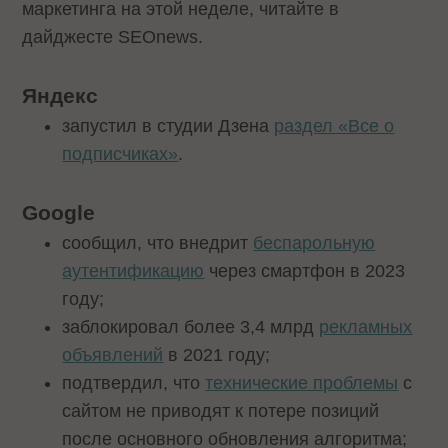
маркетинга на этой неделе, читайте в
дайджесте SEOnews.
Яндекс
запустил в студии Дзена
раздел «Все о
подписчиках»
.
Google
сообщил, что внедрит
беспарольную
аутентификацию
через смартфон в 2023
году;
заблокировал более 3,4 млрд
рекламных
объявлений
в 2021 году;
подтвердил, что
технические проблемы
с
сайтом не приводят к потере позиций
после основного обновления алгоритма;