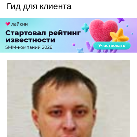
Гид для клиента