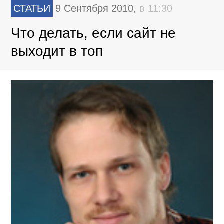
СТАТЬИ
9 Сентября 2010,
в 11:30
Что делать, если сайт не
выходит в топ