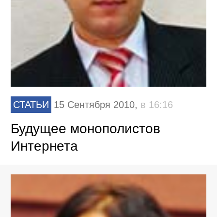
СТАТЬИ
15 Сентября 2010,
в 16:16
Будущее монополистов
Интернета