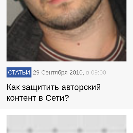
СТАТЬИ
29 Сентября 2010,
в 09:00
Как защитить авторский
контент в Сети?