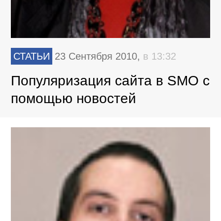
СТАТЬИ
23 Сентября 2010,
в 13:32
Популяризация сайта в SMO с
помощью новостей