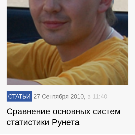
СТАТЬИ
27 Сентября 2010,
в 11:40
Сравнение основных систем
статистики Рунета