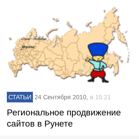
СТАТЬИ
24 Сентября 2010,
в 15:21
Региональное продвижение
сайтов в Рунете