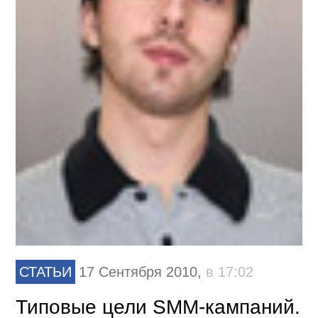
СТАТЬИ
17 Сентября 2010,
в 17:02
Типовые цели SMM-кампаний.