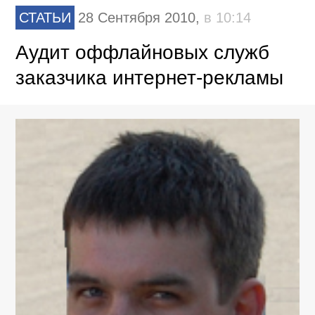
СТАТЬИ
28 Сентября 2010,
в 10:14
Аудит оффлайновых служб
заказчика интернет-рекламы